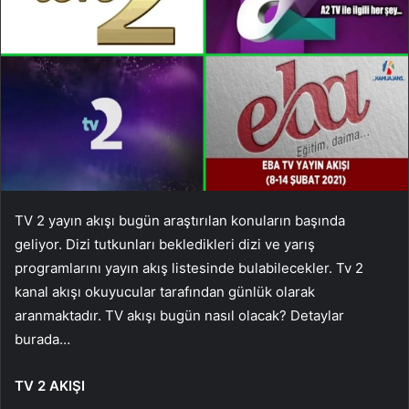
TV 2 yayın akışı bugün araştırılan konuların başında
geliyor. Dizi tutkunları bekledikleri dizi ve yarış
programlarını yayın akış listesinde bulabilecekler. Tv 2
kanal akışı okuyucular tarafından günlük olarak
aranmaktadır. TV akışı bugün nasıl olacak? Detaylar
burada…
TV 2 AKIŞI