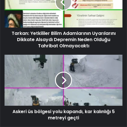
Tarkan: Yetkililer Bilim Adamlarının Uyarılarını
Dikkate Alsaydı Depremin Neden Olduğu
Tahribat Olmayacaktı
Askeri üs bölgesi yolu kapandı, kar kalınlığı 5
metreyi geçti