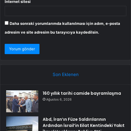
İnternet sitesi
Daha sonraki yorumlarımda kullanılması için adım, e-posta
adresim ve site adresim bu tarayıcıya kaydedilsin.
Son Eklenen
160 yıllık tarihi camide bayramlaşma
Ağustos 6, 2026
Abd, İran’ın Füze Saldırılarının
Ardından İsrail’in Eilat Kentindeki Yakıt