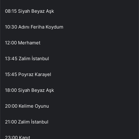
08:15 Siyah Beyaz Aşk
10:30 Adını Feriha Koydum
12:00 Merhamet
13:45 Zalim İstanbul
15:45 Poyraz Karayel
18:00 Siyah Beyaz Aşk
20:00 Kelime Oyunu
21:00 Zalim İstanbul
23:00 Kanıt