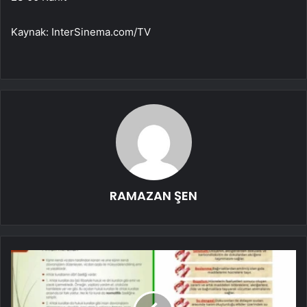
Kaynak: InterSinema.com/TV
RAMAZAN ŞEN