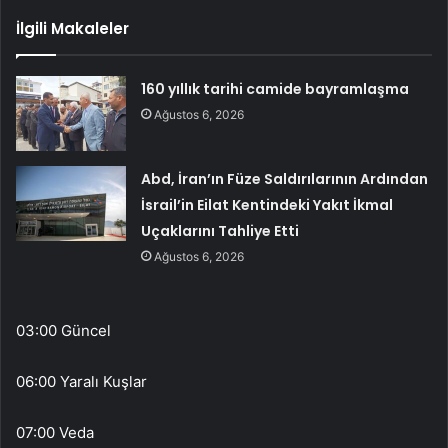
İlgili Makaleler
160 yıllık tarihi camide bayramlaşma
Ağustos 6, 2026
Abd, İran’ın Füze Saldırılarının Ardından
İsrail’in Eilat Kentindeki Yakıt İkmal
Uçaklarını Tahliye Etti
Ağustos 6, 2026
03:00 Güncel
06:00 Yaralı Kuşlar
07:00 Veda