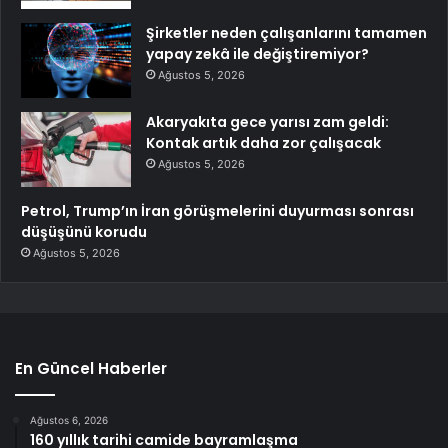
Şirketler neden çalışanlarını tamamen
yapay zekâ ile değiştiremiyor?
Ağustos 5, 2026
Akaryakıta gece yarısı zam geldi:
Kontak artık daha zor çalışacak
Ağustos 5, 2026
Petrol, Trump’ın İran görüşmelerini duyurması sonrası
düşüşünü korudu
Ağustos 5, 2026
En Güncel Haberler
Ağustos 6, 2026
160 yıllık tarihi camide bayramlaşma