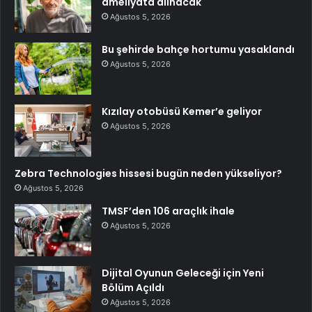
ameliyata alınacak
Ağustos 5, 2026
Bu şehirde bahçe hortumu yasaklandı
Ağustos 5, 2026
Kızılay otobüsü Kemer’e geliyor
Ağustos 5, 2026
Zebra Technologies hissesi bugün neden yükseliyor?
Ağustos 5, 2026
TMSF’den 106 araçlık ihale
Ağustos 5, 2026
Dijital Oyunun Geleceği için Yeni
Bölüm Açıldı
Ağustos 5, 2026