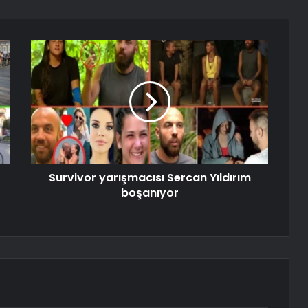
Survivor yarışmacısı Sercan Yıldırım
boşanıyor