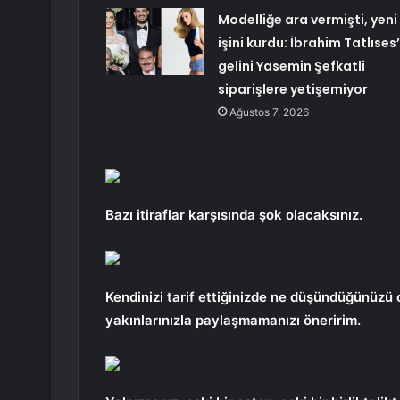
Modelliğe ara vermişti, yeni
işini kurdu: İbrahim Tatlıses’
gelini Yasemin Şefkatli
siparişlere yetişemiyor
Ağustos 7, 2026
Bazı itiraflar karşısında şok olacaksınız.
Kendinizi tarif ettiğinizde ne düşündüğünüzü 
yakınlarınızla paylaşmamanızı öneririm.