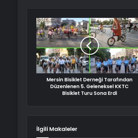
Mersin Bisiklet Derneği Tarafından
Düzenlenen 5. Geleneksel KKTC
Bisiklet Turu Sona Erdi
İlgili Makaleler