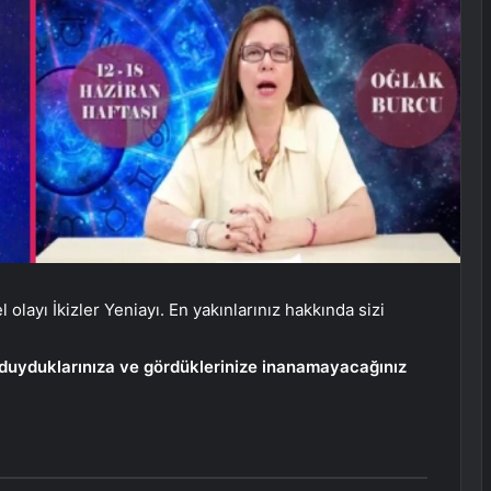
 olayı İkizler Yeniayı. En yakınlarınız hakkında sizi
 duyduklarınıza ve gördüklerinize inanamayacağınız