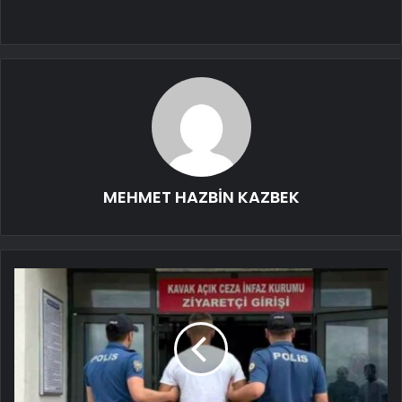
MEHMET HAZBİN KAZBEK