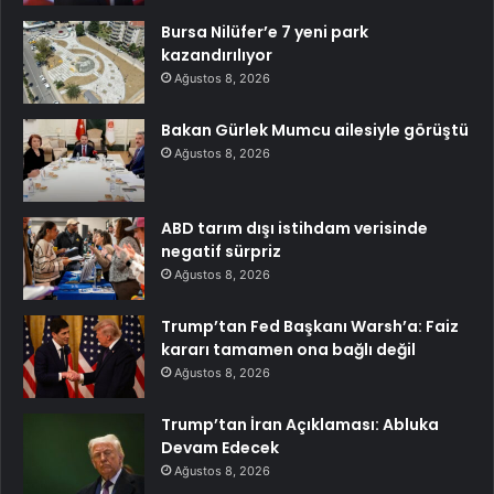
Bursa Nilüfer’e 7 yeni park
kazandırılıyor
Ağustos 8, 2026
Bakan Gürlek Mumcu ailesiyle görüştü
Ağustos 8, 2026
ABD tarım dışı istihdam verisinde
negatif sürpriz
Ağustos 8, 2026
Trump’tan Fed Başkanı Warsh’a: Faiz
kararı tamamen ona bağlı değil
Ağustos 8, 2026
Trump’tan İran Açıklaması: Abluka
Devam Edecek
Ağustos 8, 2026