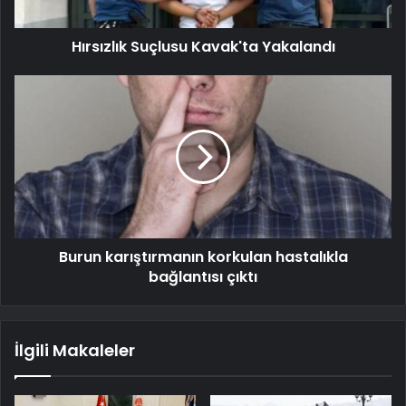
Hırsızlık Suçlusu Kavak'ta Yakalandı
Burun karıştırmanın korkulan hastalıkla
bağlantısı çıktı
İlgili Makaleler