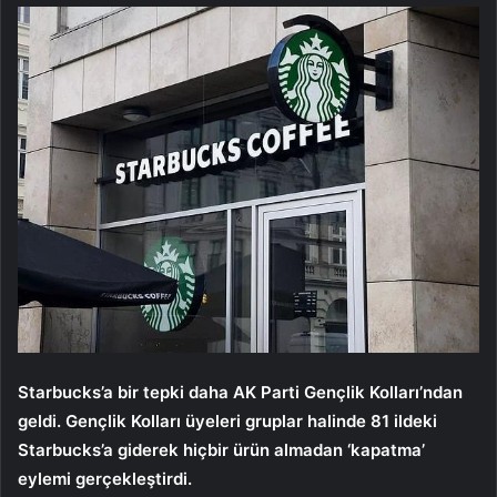
Starbucks’a bir tepki daha AK Parti Gençlik Kolları’ndan
geldi. Gençlik Kolları üyeleri gruplar halinde 81 ildeki
Starbucks’a giderek hiçbir ürün almadan ‘kapatma’
eylemi gerçekleştirdi.