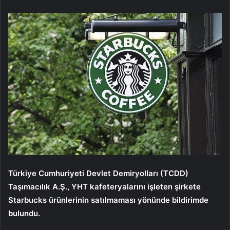
Türkiye Cumhuriyeti Devlet Demiryolları (TCDD)
Taşımacılık A.Ş., YHT kafeteryalarını işleten şirkete
Starbucks ürünlerinin satılmaması yönünde bildirimde
bulundu.