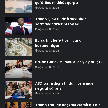
şoförüne midibüs çarptı
Ağustos 8, 2026
Trump: Şi ve Putin İran’a silah
satmayacaklarını söyledi
Ağustos 8, 2026
Bursa Nilüfer’e 7 yeni park
kazandırılıyor
Ağustos 8, 2026
Bakan Gürlek Mumcu ailesiyle görüştü
Ağustos 8, 2026
ABD tarım dışı istihdam verisinde
negatif sürpriz
Ağustos 8, 2026
Trump’tan Fed Başkanı Warsh’a: Faiz