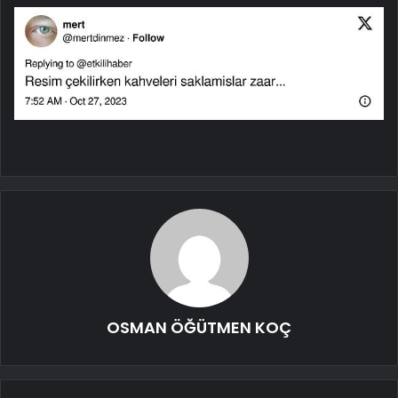
OSMAN ÖĞÜTMEN KOÇ