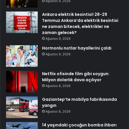
Ağustos 9, 2026
Ankara elektrik kesintisi! 28-29
Temmuz Ankara’da elektrik kesintisi
ne zaman bitecek, elektrikler ne
zaman gelecek?
Ağustos 9, 2026
Hormonlu notlar hayallerini çaldı
Ağustos 9, 2026
Netflix ofisinde film gibi soygun:
Milyon dolarlık dava açılıyor
Ağustos 8, 2026
Gaziantep’te mobilya fabrikasında
yangın
Ağustos 8, 2026
14 yaşındaki çocuğun bomba ihbarı