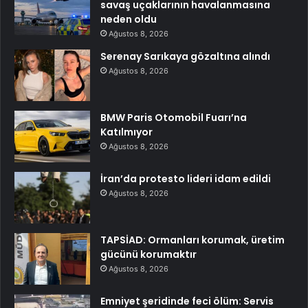
savaş uçaklarının havalanmasına
neden oldu
Ağustos 8, 2026
Serenay Sarıkaya gözaltına alındı
Ağustos 8, 2026
BMW Paris Otomobil Fuarı’na
Katılmıyor
Ağustos 8, 2026
İran’da protesto lideri idam edildi
Ağustos 8, 2026
TAPSİAD: Ormanları korumak, üretim
gücünü korumaktır
Ağustos 8, 2026
Emniyet şeridinde feci ölüm: Servis