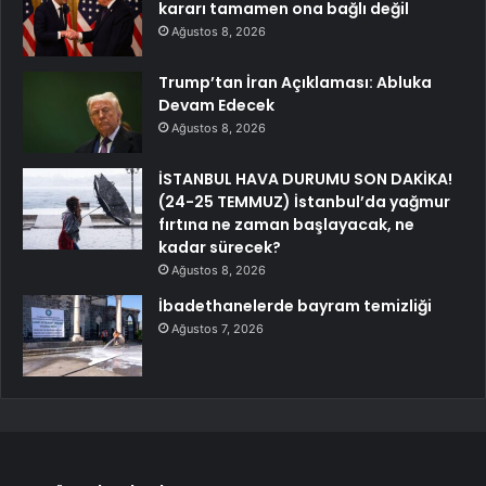
kararı tamamen ona bağlı değil
Ağustos 8, 2026
Trump’tan İran Açıklaması: Abluka
Devam Edecek
Ağustos 8, 2026
İSTANBUL HAVA DURUMU SON DAKİKA!
(24-25 TEMMUZ) İstanbul’da yağmur
fırtına ne zaman başlayacak, ne
kadar sürecek?
Ağustos 8, 2026
İbadethanelerde bayram temizliği
Ağustos 7, 2026