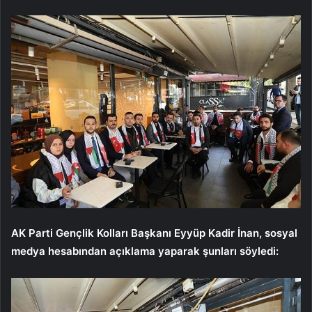
AK Parti Gençlik Kolları Başkanı Eyyüp Kadir İnan, sosyal
medya hesabından açıklama yaparak şunları söyledi: