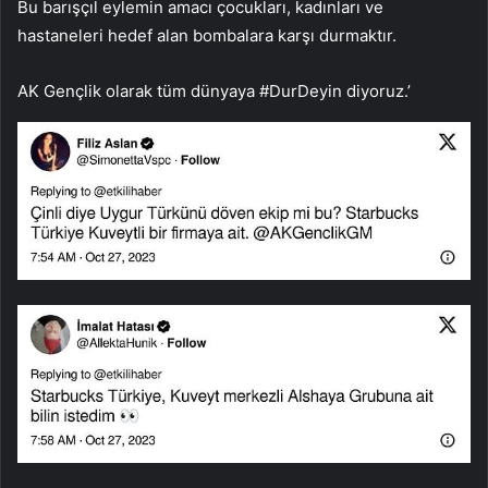
Bu barışçıl eylemin amacı çocukları, kadınları ve
hastaneleri hedef alan bombalara karşı durmaktır.
AK Gençlik olarak tüm dünyaya #DurDeyin diyoruz.’