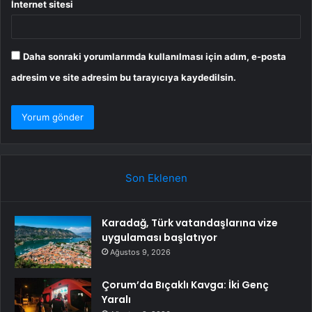
İnternet sitesi
Daha sonraki yorumlarımda kullanılması için adım, e-posta
adresim ve site adresim bu tarayıcıya kaydedilsin.
Son Eklenen
Karadağ, Türk vatandaşlarına vize
uygulaması başlatıyor
Ağustos 9, 2026
Çorum’da Bıçaklı Kavga: İki Genç
Yaralı