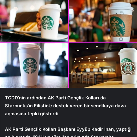
TCDD’nin ardından AK Parti Gençlik Kolları da
Starbucks’ın Filistin’e destek veren bir sendikaya dava
açmasına tepki gösterdi.
AK Parti Gençlik Kolları Başkanı Eyyüp Kadir İnan, yaptığı