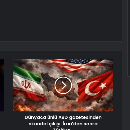
Dünyaca ünlü ABD gazetesinden
skandal çıkışı: İran'dan sonra