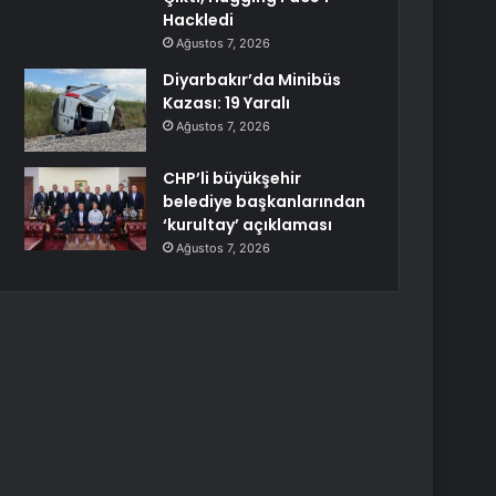
Hackledi
Ağustos 7, 2026
Diyarbakır’da Minibüs
Kazası: 19 Yaralı
Ağustos 7, 2026
CHP’li büyükşehir
belediye başkanlarından
‘kurultay’ açıklaması
Ağustos 7, 2026