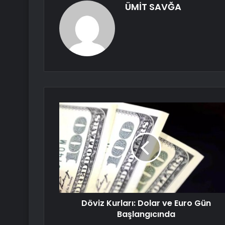
ÜMİT SAVĞA
Döviz Kurları: Dolar ve Euro Gün
Başlangıcında