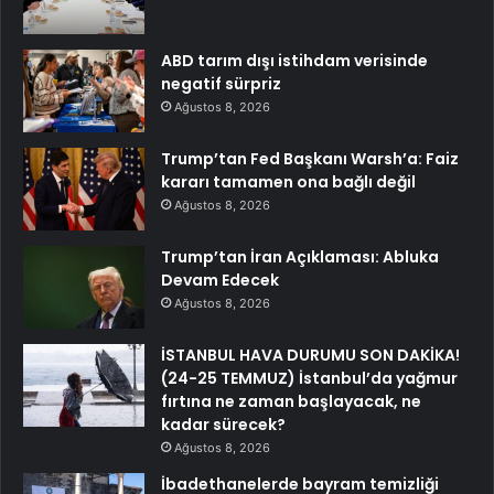
ABD tarım dışı istihdam verisinde
negatif sürpriz
Ağustos 8, 2026
Trump’tan Fed Başkanı Warsh’a: Faiz
kararı tamamen ona bağlı değil
Ağustos 8, 2026
Trump’tan İran Açıklaması: Abluka
Devam Edecek
Ağustos 8, 2026
İSTANBUL HAVA DURUMU SON DAKİKA!
(24-25 TEMMUZ) İstanbul’da yağmur
fırtına ne zaman başlayacak, ne
kadar sürecek?
Ağustos 8, 2026
İbadethanelerde bayram temizliği