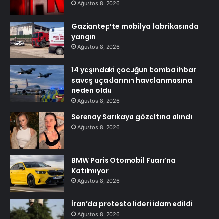
Ağustos 8, 2026
Gaziantep’te mobilya fabrikasında
yangın
Ağustos 8, 2026
14 yaşındaki çocuğun bomba ihbarı
savaş uçaklarının havalanmasına
neden oldu
Ağustos 8, 2026
Serenay Sarıkaya gözaltına alındı
Ağustos 8, 2026
BMW Paris Otomobil Fuarı’na
Katılmıyor
Ağustos 8, 2026
İran’da protesto lideri idam edildi
Ağustos 8, 2026