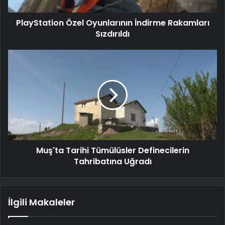
PlayStation Özel Oyunlarının İndirme Rakamları
Sızdırıldı
Muş'ta Tarihi Tümülüsler Definecilerin
Tahribatına Uğradı
İlgili Makaleler