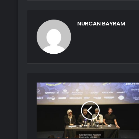
NURCAN BAYRAM