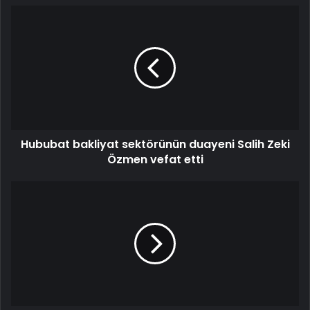
Hububat bakliyat sektörünün duayeni Salih Zeki
Özmen vefat etti