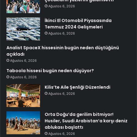
Ağustos 6, 2026
İkinci El Otomobil Piyasasında
Temmuz 2024 Gelişmeleri
Ağustos 6, 2026
Analist SpaceX hissesinin bugün neden düştüğünü
açıkladı
Ağustos 6, 2026
Taboola hissesi bugün neden düşüyor?
Ağustos 6, 2026
Kilis’te Aile Şenliği Düzenlendi
Ağustos 6, 2026
Orta Doğu’da gerilim bitmiyor!
Husiler, Suudi Arabistan’a karşı deniz
ablukası başlattı
Ağustos 6, 2026