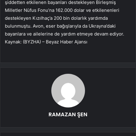
şiddetten etkilenen bayanları destekleyen Birleşmiş
Milletler Nüfus Fonu’na 162.000 dolar ve etkilenenleri
destekleyen Kızılhaç’a 200 bin dolarlık yardımda
bulunmuştu. Avon, eser bağışlarıyla da Ukrayna’daki
bayanlara ve ailelerine de yardım etmeye devam ediyor.
Kaynak: (BYZHA) – Beyaz Haber Ajansı
RAMAZAN ŞEN