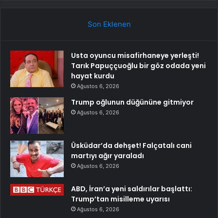
Son Eklenen
Usta oyuncu misafirhaneye yerleşti!
Tarık Papuççuoğlu bir göz odada yeni
hayat kurdu
Ağustos 6, 2026
Trump oğlunun düğününe gitmiyor
Ağustos 6, 2026
Üsküdar’da dehşet! Falçatalı cani
martıyı ağır yaraladı
Ağustos 6, 2026
ABD, İran’a yeni saldırılar başlattı:
Trump’tan misilleme uyarısı
Ağustos 6, 2026