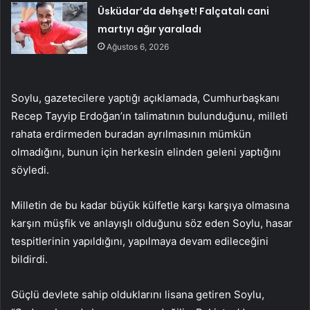
Üsküdar’da dehşet! Falçatalı cani
martıyı ağır yaraladı
Ağustos 6, 2026
Soylu, gazetecilere yaptığı açıklamada, Cumhurbaşkanı
Recep Tayyip Erdoğan’ın talimatının bulunduğunu, milleti
rahata erdirmeden buradan ayrılmasının mümkün
olmadığını, bunun için herkesin elinden geleni yaptığını
söyledi.
Milletin de bu kadar büyük külfetle karşı karşıya olmasına
karşın müşfik ve anlayışlı olduğunu söz eden Soylu, hasar
tespitlerinin yapıldığını, yapılmaya devam edileceğini
bildirdi.
Güçlü devlete sahip olduklarını lisana getiren Soylu,