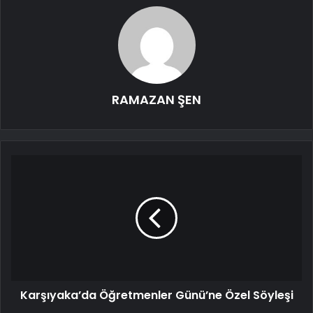
RAMAZAN ŞEN
Karşıyaka’da Öğretmenler Günü’ne Özel Söyleşi