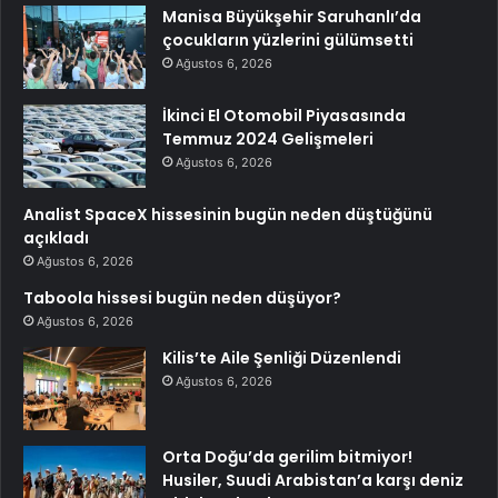
Manisa Büyükşehir Saruhanlı’da
çocukların yüzlerini gülümsetti
Ağustos 6, 2026
İkinci El Otomobil Piyasasında
Temmuz 2024 Gelişmeleri
Ağustos 6, 2026
Analist SpaceX hissesinin bugün neden düştüğünü
açıkladı
Ağustos 6, 2026
Taboola hissesi bugün neden düşüyor?
Ağustos 6, 2026
Kilis’te Aile Şenliği Düzenlendi
Ağustos 6, 2026
Orta Doğu’da gerilim bitmiyor!
Husiler, Suudi Arabistan’a karşı deniz