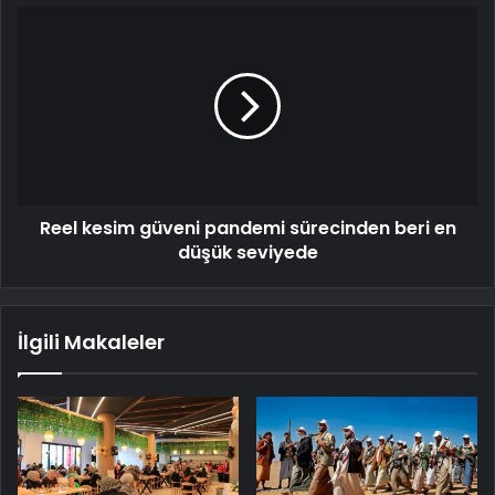
Reel kesim güveni pandemi sürecinden beri en
düşük seviyede
İlgili Makaleler