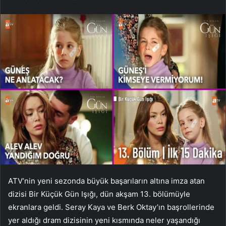
ATV’nin yeni sezonda büyük başarıların altına imza atan
dizisi Bir Küçük Gün Işığı, dün akşam 13. bölümüyle
ekranlara geldi. Seray Kaya ve Berk Oktay’ın başrollerinde
yer aldığı dram dizisinin yeni kısmında neler yaşandığı