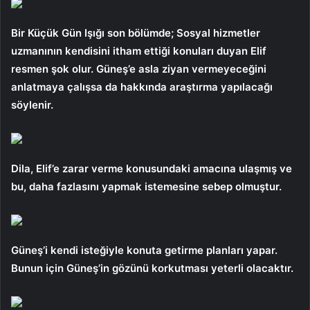
Bir Küçük Gün Işığı son bölümde; Sosyal hizmetler
uzmanının kendisini itham ettiği konuları duyan Elif
resmen şok olur. Güneş’e asla ziyan vermeyeceğini
anlatmaya çalışsa da hakkında araştırma yapılacağı
söylenir.
Dila, Elif’e zarar verme konusundaki amacına ulaşmış ve
bu, daha fazlasını yapmak istemesine sebep olmuştur.
Güneş’i kendi isteğiyle konuta getirme planları yapar.
Bunun için Güneş’in gözünü korkutması yeterli olacaktır.