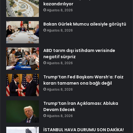
kazandırılıyor
Ağustos 8, 2026
Bakan Gürlek Mumcu ailesiyle görüştü
Ağustos 8, 2026
ABD tarım dışı istihdam verisinde
negatif sürpriz
Ağustos 8, 2026
Trump’tan Fed Başkanı Warsh’a: Faiz
kararı tamamen ona bağlı değil
Ağustos 8, 2026
Trump’tan İran Açıklaması: Abluka
Devam Edecek
Ağustos 8, 2026
İSTANBUL HAVA DURUMU SON DAKİKA!