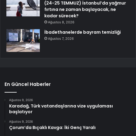
(24-25 TEMMUZ) İstanbul’da yağmur
fırtına ne zaman başlayacak, ne
kadar sürecek?
Ağustos 8, 2026
İbadethanelerde bayram temizliği
Ağustos 7, 2026
En Güncel Haberler
Ağustos 9, 2026
Karadağ, Türk vatandaşlarına vize uygulaması
başlatıyor
Ağustos 9, 2026
Çorum’da Bıçaklı Kavga: İki Genç Yaralı