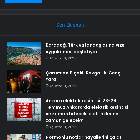
Son Eklenen
Karadağ, Türk vatandaşlarına vize
uygulaması başlatıyor
Ağustos 9, 2026
Çorum’da Bıçaklı Kavga: İki Genç
Yaralı
Ağustos 9, 2026
Ankara elektrik kesintisi! 28-29
Temmuz Ankara’da elektrik kesintisi
ne zaman bitecek, elektrikler ne
zaman gelecek?
Ağustos 9, 2026
Hormonlu notlar hayallerini çaldı