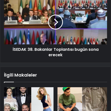
İSEDAK 38. Bakanlar Toplantısı bugün sona
erecek
İlgili Makaleler