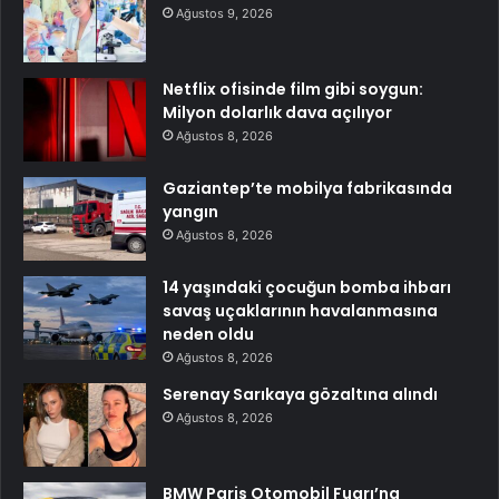
Ağustos 9, 2026
Netflix ofisinde film gibi soygun:
Milyon dolarlık dava açılıyor
Ağustos 8, 2026
Gaziantep’te mobilya fabrikasında
yangın
Ağustos 8, 2026
14 yaşındaki çocuğun bomba ihbarı
savaş uçaklarının havalanmasına
neden oldu
Ağustos 8, 2026
Serenay Sarıkaya gözaltına alındı
Ağustos 8, 2026
BMW Paris Otomobil Fuarı’na