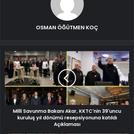
OSMAN ÖĞÜTMEN KOÇ
Milli Savunma Bakanı Akar, KKTC'nin 39'uncu
kuruluş yıl dönümü resepsiyonuna katıldı
Açıklaması