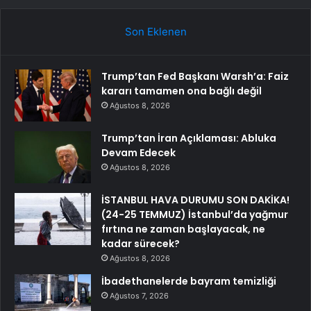
Son Eklenen
Trump’tan Fed Başkanı Warsh’a: Faiz
kararı tamamen ona bağlı değil
Ağustos 8, 2026
Trump’tan İran Açıklaması: Abluka
Devam Edecek
Ağustos 8, 2026
İSTANBUL HAVA DURUMU SON DAKİKA!
(24-25 TEMMUZ) İstanbul’da yağmur
fırtına ne zaman başlayacak, ne
kadar sürecek?
Ağustos 8, 2026
İbadethanelerde bayram temizliği
Ağustos 7, 2026