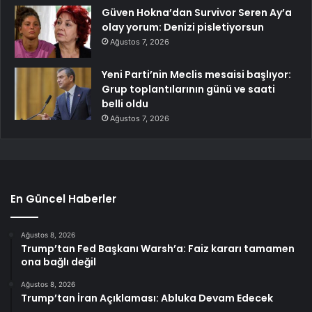
Güven Hokna’dan Survivor Seren Ay’a
olay yorum: Denizi pisletiyorsun
Ağustos 7, 2026
Yeni Parti’nin Meclis mesaisi başlıyor:
Grup toplantılarının günü ve saati
belli oldu
Ağustos 7, 2026
En Güncel Haberler
Ağustos 8, 2026
Trump’tan Fed Başkanı Warsh’a: Faiz kararı tamamen
ona bağlı değil
Ağustos 8, 2026
Trump’tan İran Açıklaması: Abluka Devam Edecek