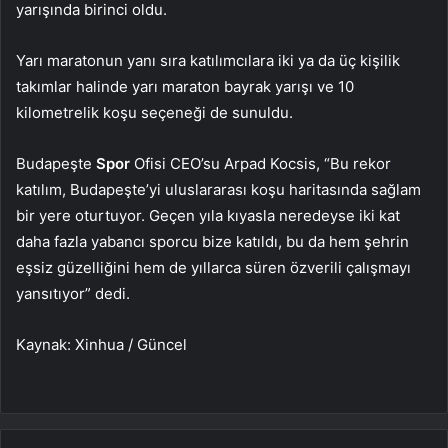
yarışında birinci oldu.
Yarı maratonun yanı sıra katılımcılara iki ya da üç kişilik
takımlar halinde yarı maraton bayrak yarışı ve 10
kilometrelik koşu seçeneği de sunuldu.
Budapeşte
Spor
Ofisi CEO’su Arpad Kocsis, “Bu rekor
katılım, Budapeşte’yi uluslararası koşu haritasında sağlam
bir yere oturtuyor. Geçen yıla kıyasla neredeyse iki kat
daha fazla yabancı sporcu bize katıldı, bu da hem şehrin
eşsiz güzelliğini hem de yıllarca süren özverili çalışmayı
yansıtıyor” dedi.
Kaynak: Xinhua / Güncel