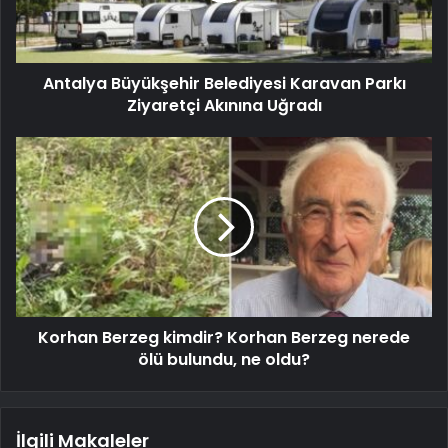
Antalya Büyükşehir Belediyesi Karavan Parkı
Ziyaretçi Akınına Uğradı
Korhan Berzeg kimdir? Korhan Berzeg nerede
ölü bulundu, ne oldu?
İlgili Makaleler