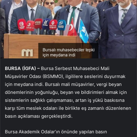
BURSA (İGFA) –
Bursa Serbest Muhasebeci Mali
Müşavirler Odası (BSMMO), ilgililere seslerini duyurmak
için meydana indi. Bursalı mali müşavirler, vergi beyan
dönemlerinin yoğunluğu, beyan ve bildirimleri almak için
sistemlerin sağlıklı çalışmaması, artan iş yükü baskısına
karşı tüm meslek odaları ile birlikte eş zamanlı düzenlenen
basın açıklaması gerçekleştirdi.
Bursa Akademik Odalar’ın önünde yapılan basın