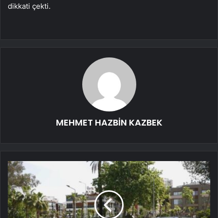
dikkati çekti.
MEHMET HAZBİN KAZBEK