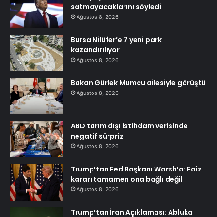
satmayacaklarını söyledi
Ağustos 8, 2026
Bursa Nilüfer’e 7 yeni park
kazandırılıyor
Ağustos 8, 2026
Bakan Gürlek Mumcu ailesiyle görüştü
Ağustos 8, 2026
ABD tarım dışı istihdam verisinde
negatif sürpriz
Ağustos 8, 2026
Trump’tan Fed Başkanı Warsh’a: Faiz
kararı tamamen ona bağlı değil
Ağustos 8, 2026
Trump’tan İran Açıklaması: Abluka