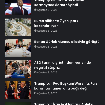
satmayacaklarını söyledi
Ağustos 8, 2026
Bursa Nilüfer’e 7 yeni park
kazandırılıyor
Ağustos 8, 2026
Bakan Gürlek Mumcu ailesiyle görüştü
Ağustos 8, 2026
ABD tarım dışı istihdam verisinde
negatif sürpriz
Ağustos 8, 2026
Trump’tan Fed Başkanı Warsh’a: Faiz
kararı tamamen ona bağlı değil
Ağustos 8, 2026
Trump’tan İran Açıklaması: Abluka