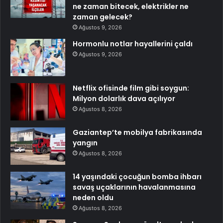
ne zaman bitecek, elektrikler ne
zaman gelecek?
Ağustos 9, 2026
Hormonlu notlar hayallerini çaldı
Ağustos 9, 2026
Netflix ofisinde film gibi soygun:
Milyon dolarlık dava açılıyor
Ağustos 8, 2026
Gaziantep’te mobilya fabrikasında
yangın
Ağustos 8, 2026
14 yaşındaki çocuğun bomba ihbarı
savaş uçaklarının havalanmasına
neden oldu
Ağustos 8, 2026