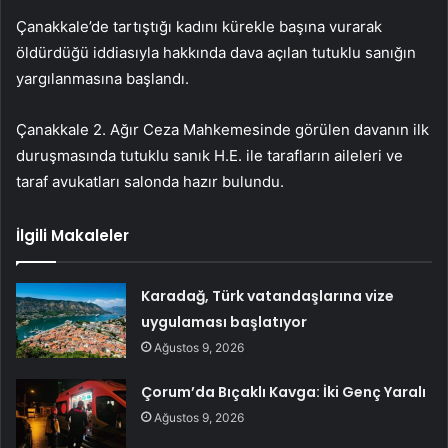
Çanakkale’de tartıştığı kadını kürekle başına vurarak
öldürdüğü iddiasıyla hakkında dava açılan tutuklu sanığın
yargılanmasına başlandı.
Çanakkale 2. Ağır Ceza Mahkemesinde görülen davanın ilk
duruşmasında tutuklu sanık H.E. ile tarafların aileleri ve
taraf avukatları salonda hazır bulundu.
İlgili Makaleler
Karadağ, Türk vatandaşlarına vize
uygulaması başlatıyor
Ağustos 9, 2026
Çorum’da Bıçaklı Kavga: İki Genç Yaralı
Ağustos 9, 2026