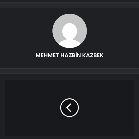
MEHMET HAZBİN KAZBEK