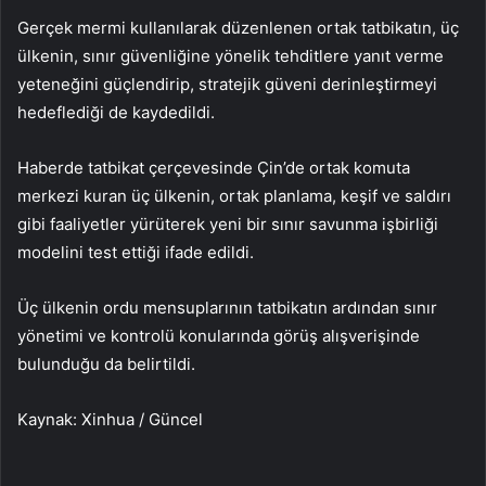
Gerçek mermi kullanılarak düzenlenen ortak tatbikatın, üç
ülkenin, sınır güvenliğine yönelik tehditlere yanıt verme
yeteneğini güçlendirip, stratejik güveni derinleştirmeyi
hedeflediği de kaydedildi.
Haberde tatbikat çerçevesinde Çin’de ortak komuta
merkezi kuran üç ülkenin, ortak planlama, keşif ve saldırı
gibi faaliyetler yürüterek yeni bir sınır savunma işbirliği
modelini test ettiği ifade edildi.
Üç ülkenin ordu mensuplarının tatbikatın ardından sınır
yönetimi ve kontrolü konularında görüş alışverişinde
bulunduğu da belirtildi.
Kaynak: Xinhua / Güncel