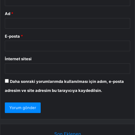
Ad
*
E-posta
*
İnternet sitesi
Daha sonraki yorumlarımda kullanılması için adım, e-posta
adresim ve site adresim bu tarayıcıya kaydedilsin.
Son Eklenen