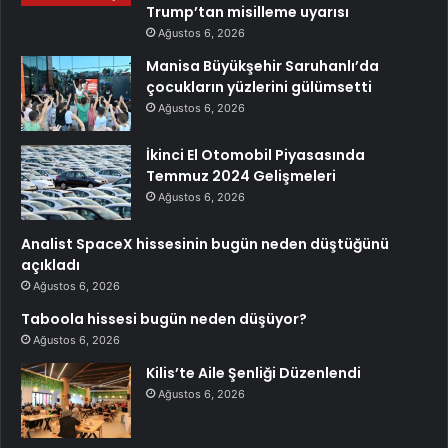
Trump’tan misilleme uyarısı
Ağustos 6, 2026
Manisa Büyükşehir Saruhanlı’da
çocukların yüzlerini gülümsetti
Ağustos 6, 2026
İkinci El Otomobil Piyasasında
Temmuz 2024 Gelişmeleri
Ağustos 6, 2026
Analist SpaceX hissesinin bugün neden düştüğünü
açıkladı
Ağustos 6, 2026
Taboola hissesi bugün neden düşüyor?
Ağustos 6, 2026
Kilis’te Aile Şenliği Düzenlendi
Ağustos 6, 2026