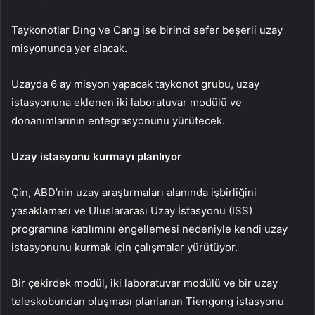
Taykonotlar Dıng ve Cang ise birinci sefer beşerli uzay
misyonunda yer alacak.
Uzayda 6 ay misyon yapacak taykonot grubu, uzay
istasyonuna eklenen iki laboratuvar modülü ve
donanımlarının entegrasyonunu yürütecek.
Uzay istasyonu kurmayı planlıyor
Çin, ABD’nin uzay araştırmaları alanında işbirliğini
yasaklaması ve Uluslararası Uzay İstasyonu (ISS)
programına katılımını engellemesi nedeniyle kendi uzay
istasyonunu kurmak için çalışmalar yürütüyor.
Bir çekirdek modül, iki laboratuvar modülü ve bir uzay
teleskobundan oluşması planlanan Tiengong istasyonu