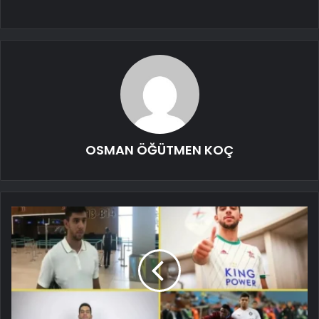
OSMAN ÖĞÜTMEN KOÇ