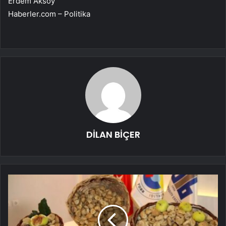
Erdem Aksoy
Haberler.com – Politika
DİLAN BİÇER