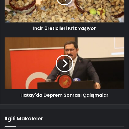
İncir Üreticileri Kriz Yaşıyor
Hatay'da Deprem Sonrası Çalışmalar
İlgili Makaleler