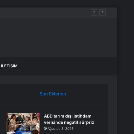
İLETIŞIM
Son Eklenen
ABD tarım dışı istihdam
verisinde negatif sürpriz
Ağustos 8, 2026