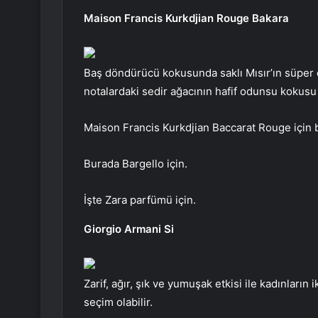
Maison Francis Kurkdjian Rouge Bakara
Baş döndürücü kokusunda saklı Mısır’ın süper ç
notalardaki sedir ağacının hafif odunsu kokusu
Maison Francis Kurkdjian Baccarat Rouge için 
Burada Bargello için.
İşte Zara parfümü için.
Giorgio Armani Si
Zarif, ağır, şık ve yumuşak etkisi ile kadınların
seçim olabilir.