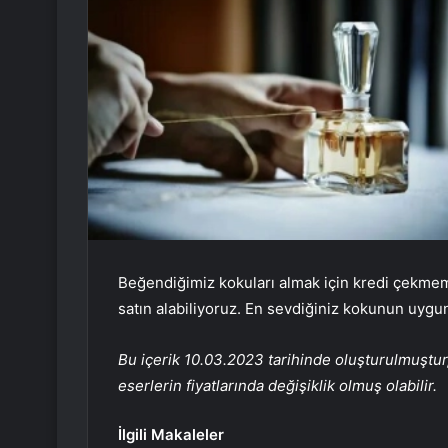
Beğendiğimiz kokuları almak için kredi çekme
satın alabiliyoruz. En sevdiğiniz kokunun uygun
Bu içerik 10.03.2023 tarihinde oluşturulmuştur
eserlerin fiyatlarında değişiklik olmuş olabilir.
İlgili Makaleler