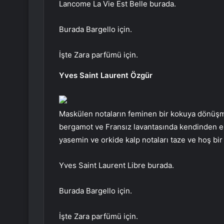
Lancome La Vie Est Belle burada.
Burada Bargello için.
İşte Zara parfümü için.
Yves Saint Laurent Özgür
Maskülen notaların feminen bir kokuya dönüşme
bergamot ve Fransız lavantasında kendinden emi
yasemin ve orkide kalp notaları taze ve hoş bir 
Yves Saint Laurent Libre burada.
Burada Bargello için.
İşte Zara parfümü için.