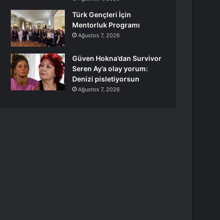
Türk Gençleri İçin
Mentorluk Programı
Ağustos 7, 2026
Güven Hokna’dan Survivor
Seren Ay’a olay yorum:
Denizi pisletiyorsun
Ağustos 7, 2026