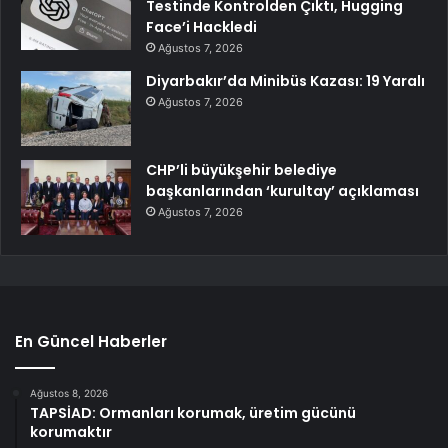
Testinde Kontrolden Çıktı, Hugging
Face’i Hackledi
Ağustos 7, 2026
Diyarbakır’da Minibüs Kazası: 19 Yaralı
Ağustos 7, 2026
CHP’li büyükşehir belediye
başkanlarından ‘kurultay’ açıklaması
Ağustos 7, 2026
En Güncel Haberler
Ağustos 8, 2026
TAPSİAD: Ormanları korumak, üretim gücünü
korumaktır