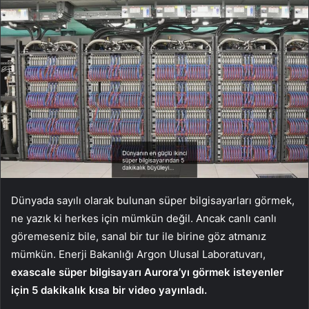
Dünyada sayılı olarak bulunan süper bilgisayarları görmek,
ne yazık ki herkes için mümkün değil. Ancak canlı canlı
göremeseniz bile, sanal bir tur ile birine göz atmanız
mümkün. Enerji Bakanlığı Argon Ulusal Laboratuvarı,
exascale süper bilgisayarı Aurora’yı görmek isteyenler
için 5 dakikalık kısa bir video yayınladı.