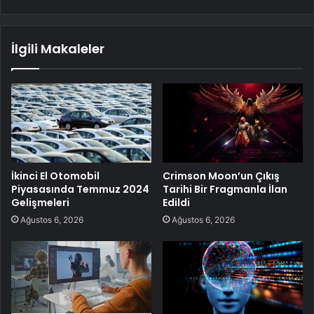
İlgili Makaleler
İkinci El Otomobil
Crimson Moon’un Çıkış
Piyasasında Temmuz 2024
Tarihi Bir Fragmanla İlan
Gelişmeleri
Edildi
Ağustos 6, 2026
Ağustos 6, 2026