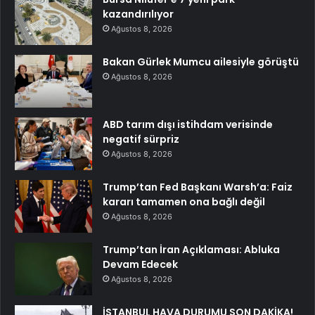
kazandırılıyor
Ağustos 8, 2026
Bakan Gürlek Mumcu ailesiyle görüştü
Ağustos 8, 2026
ABD tarım dışı istihdam verisinde
negatif sürpriz
Ağustos 8, 2026
Trump’tan Fed Başkanı Warsh’a: Faiz
kararı tamamen ona bağlı değil
Ağustos 8, 2026
Trump’tan İran Açıklaması: Abluka
Devam Edecek
Ağustos 8, 2026
İSTANBUL HAVA DURUMU SON DAKİKA!