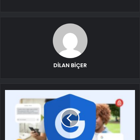
DİLAN BİÇER