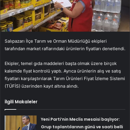
Salıpazarı İlçe Tarım ve Orman Müdürlüğü ekipleri
tarafından market raflarındaki ürünlerin fiyatları denetlendi.
Ekipler, temel gıda maddeleri başta olmak üzere birçok
kalemde fiyat kontrolü yaptı. Ayrıca ürünlerin alış ve satış
fiyatları karşılaştırılarak Tarım Ürünleri Fiyat İzleme Sistemi
(TÜFİS) üzerinden kayıt altına alındı.
İlgili Makaleler
Yeni Parti’nin Meclis mesaisi başlıyor:
Grup toplantılarının günü ve saati belli