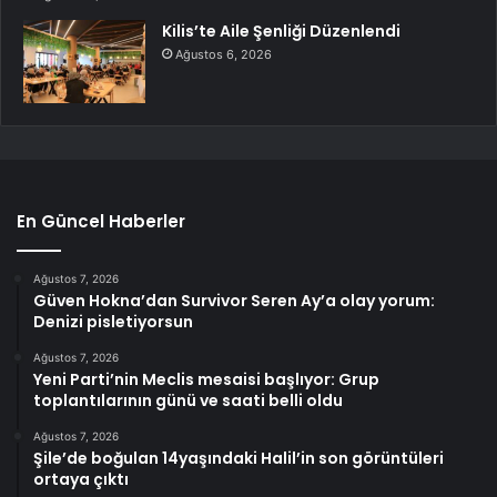
Kilis’te Aile Şenliği Düzenlendi
Ağustos 6, 2026
En Güncel Haberler
Ağustos 7, 2026
Güven Hokna’dan Survivor Seren Ay’a olay yorum:
Denizi pisletiyorsun
Ağustos 7, 2026
Yeni Parti’nin Meclis mesaisi başlıyor: Grup
toplantılarının günü ve saati belli oldu
Ağustos 7, 2026
Şile’de boğulan 14yaşındaki Halil’in son görüntüleri
ortaya çıktı