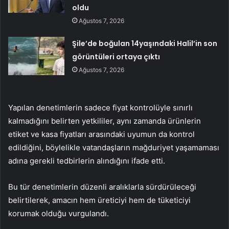
oldu
Ağustos 7, 2026
Şile’de boğulan 14yaşındaki Halil’in son
görüntüleri ortaya çıktı
Ağustos 7, 2026
Yapılan denetimlerin sadece fiyat kontrolüyle sınırlı
kalmadığını belirten yetkililer, aynı zamanda ürünlerin
etiket ve kasa fiyatları arasındaki uyumun da kontrol
edildiğini, böylelikle vatandaşların mağduriyet yaşamaması
adına gerekli tedbirlerin alındığını ifade etti.
Bu tür denetimlerin düzenli aralıklarla sürdürüleceği
belirtilerek, amacın hem üreticiyi hem de tüketiciyi
korumak olduğu vurgulandı.