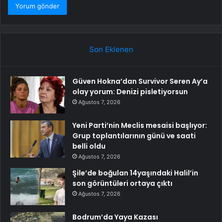
Son Eklenen
Güven Hokna’dan Survivor Seren Ay’a
olay yorum: Denizi pisletiyorsun
Ağustos 7, 2026
Yeni Parti’nin Meclis mesaisi başlıyor:
Grup toplantılarının günü ve saati
belli oldu
Ağustos 7, 2026
Şile’de boğulan 14yaşındaki Halil’in
son görüntüleri ortaya çıktı
Ağustos 7, 2026
Bodrum’da Yaya Kazası