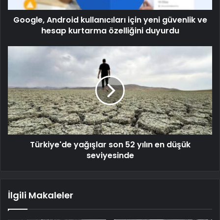
Google, Android kullanıcıları için yeni güvenlik ve
hesap kurtarma özelliğini duyurdu
Türkiye'de yağışlar son 52 yılın en düşük
seviyesinde
İlgili Makaleler