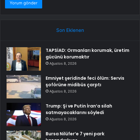
Son Eklenen
TAPSİAD: Ormanları korumak, üretim
gücünü korumaktır
Ağustos 8, 2026
Emniyet şeridinde feci ölüm: Servis
şoförüne midibüs çarptı
Ağustos 8, 2026
Trump: Şi ve Putin İran’a silah
satmayacaklarını söyledi
Ağustos 8, 2026
Bursa Nilüfer’e 7 yeni park