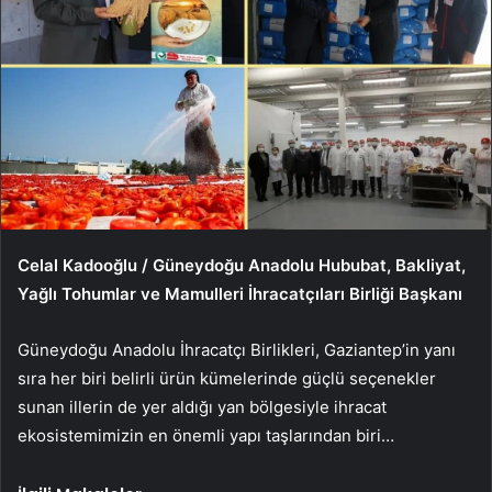
Celal Kadooğlu / Güneydoğu Anadolu Hububat, Bakliyat,
Yağlı Tohumlar ve Mamulleri İhracatçıları Birliği Başkanı
Güneydoğu Anadolu İhracatçı Birlikleri, Gaziantep’in yanı
sıra her biri belirli ürün kümelerinde güçlü seçenekler
sunan illerin de yer aldığı yan bölgesiyle ihracat
ekosistemimizin en önemli yapı taşlarından biri…