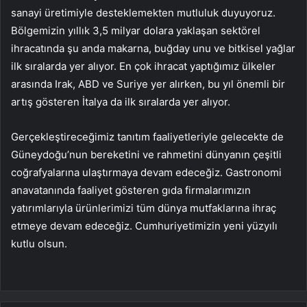
sanayi üretimiyle desteklemekten mutluluk duyuyoruz.
Bölgemizin yıllık 3,5 milyar dolara yaklaşan sektörel
ihracatında şu anda makarna, buğday unu ve bitkisel yağlar
ilk sıralarda yer alıyor. En çok ihracat yaptığımız ülkeler
arasında Irak, ABD ve Suriye yer alırken, bu yıl önemli bir
artış gösteren İtalya da ilk sıralarda yer alıyor.
Gerçekleştireceğimiz tanıtım faaliyetleriyle gelecekte de
Güneydoğu’nun bereketini ve rahmetini dünyanın çeşitli
coğrafyalarına ulaştırmaya devam edeceğiz. Gastronomi
anavatanında faaliyet gösteren gıda firmalarımızın
yatırımlarıyla ürünlerimizi tüm dünya mutfaklarına ihraç
etmeye devam edeceğiz. Cumhuriyetimizin yeni yüzyılı
kutlu olsun.