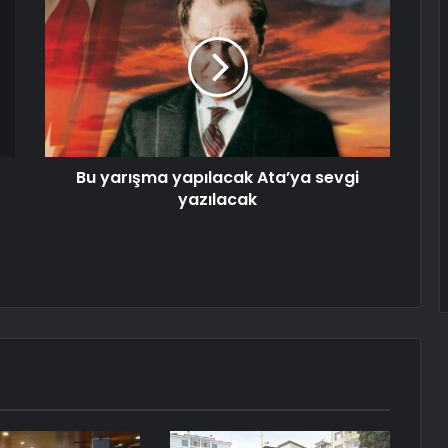
Bu yarışma yapılacak Ata’ya sevgi
yazılacak