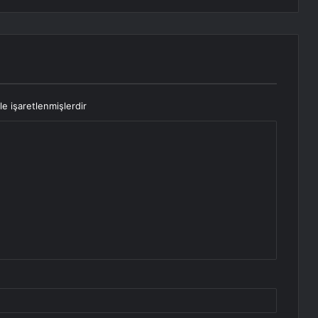
le işaretlenmişlerdir