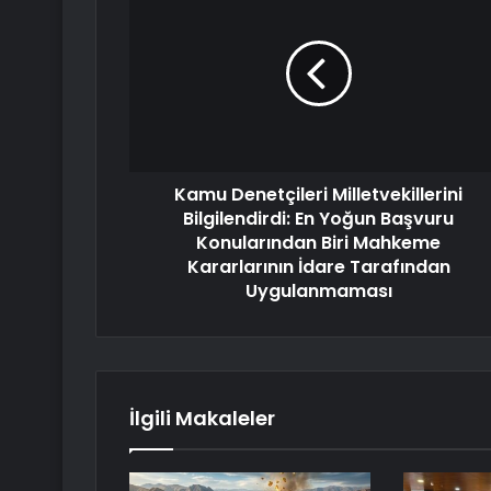
Kamu Denetçileri Milletvekillerini
Bilgilendirdi: En Yoğun Başvuru
Konularından Biri Mahkeme
Kararlarının İdare Tarafından
Uygulanmaması
İlgili Makaleler