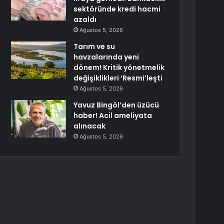
sektöründe kredi hacmi
azaldı
Ağustos 5, 2026
Tarım ve su
havzalarında yeni
dönem! Kritik yönetmelik
değişiklikleri ‘Resmi’leşti
Ağustos 5, 2026
Yavuz Bingöl’den üzücü
haber! Acil ameliyata
alınacak
Ağustos 5, 2026