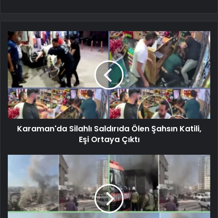
Karaman'da Silahlı Saldırıda Ölen Şahsın Katili,
Eşi Ortaya Çıktı