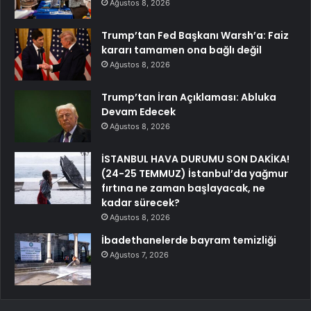
Ağustos 8, 2026
Trump’tan Fed Başkanı Warsh’a: Faiz
kararı tamamen ona bağlı değil
Ağustos 8, 2026
Trump’tan İran Açıklaması: Abluka
Devam Edecek
Ağustos 8, 2026
İSTANBUL HAVA DURUMU SON DAKİKA!
(24-25 TEMMUZ) İstanbul’da yağmur
fırtına ne zaman başlayacak, ne
kadar sürecek?
Ağustos 8, 2026
İbadethanelerde bayram temizliği
Ağustos 7, 2026