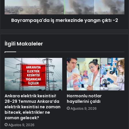
Bayrampaşa'da iş merkezinde yangın çıktı -2
İlgili Makaleler
Ankara elektrik kesintisi!
Hormonlu notlar
28-29 Temmuz Ankara’da
hayallerini çaldı
elektrik kesintisi ne zaman
Ağustos 9, 2026
bitecek, elektrikler ne
zaman gelecek?
Ağustos 9, 2026