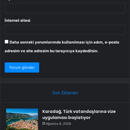
İnternet sitesi
Daha sonraki yorumlarımda kullanılması için adım, e-posta
adresim ve site adresim bu tarayıcıya kaydedilsin.
Son Eklenen
Karadağ, Türk vatandaşlarına vize
uygulaması başlatıyor
Ağustos 9, 2026