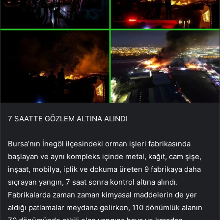
7 SAATTE GÖZLEM ALTINA ALINDI
Bursa’nın İnegöl ilçesindeki orman işleri fabrikasında
başlayan ve aynı kompleks içinde metal, kağıt, cam şişe,
inşaat, mobilya, iplik ve dokuma üreten 9 fabrikaya daha
sıçrayan yangın, 7 saat sonra kontrol altına alındı.
Fabrikalarda zaman zaman kimyasal maddelerin de yer
aldığı patlamalar meydana gelirken, 110 dönümlük alanın