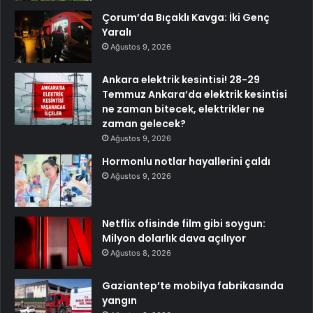
Çorum’da Bıçaklı Kavga: İki Genç
Yaralı
Ağustos 9, 2026
Ankara elektrik kesintisi! 28-29
Temmuz Ankara’da elektrik kesintisi
ne zaman bitecek, elektrikler ne
zaman gelecek?
Ağustos 9, 2026
Hormonlu notlar hayallerini çaldı
Ağustos 9, 2026
Netflix ofisinde film gibi soygun:
Milyon dolarlık dava açılıyor
Ağustos 8, 2026
Gaziantep’te mobilya fabrikasında
yangın