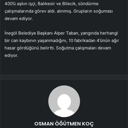
400’ü aşkın işçi, Balıkesir ve Bilecik, söndürme
çalışmalarında görev aldı. alınmış. Grupların soğuması
devam ediyor.
İnegöl Belediye Başkanı Alper Taban, yangında herhangi
bir can kaybının yaşanmadığını, 10 fabrikadan 4’ünün ağır
hasar gördüğünü belirtti. Soğutma çalışmaları devam
ediyor.
OSMAN ÖĞÜTMEN KOÇ