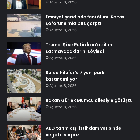
Ağustos 8, 2026
Emniyet şeridinde feci ölüm: Servis
şoförüne midibüs çarptı
Ağustos 8, 2026
Trump: Şi ve Putin İran’a silah
satmayacaklarını söyledi
Ağustos 8, 2026
Bursa Nilüfer’e 7 yeni park
kazandırılıyor
Ağustos 8, 2026
Bakan Gürlek Mumcu ailesiyle görüştü
Ağustos 8, 2026
ABD tarım dışı istihdam verisinde
negatif sürpriz