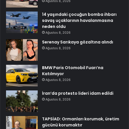
Ağustos 8, 2026
14 yaşındaki çocuğun bomba ihbarı
savaş uçaklarının havalanmasına
neden oldu
Ağustos 8, 2026
Serenay Sarıkaya gözaltına alındı
Ağustos 8, 2026
BMW Paris Otomobil Fuarı’na
Katılmıyor
Ağustos 8, 2026
İran’da protesto lideri idam edildi
Ağustos 8, 2026
TAPSİAD: Ormanları korumak, üretim
gücünü korumaktır