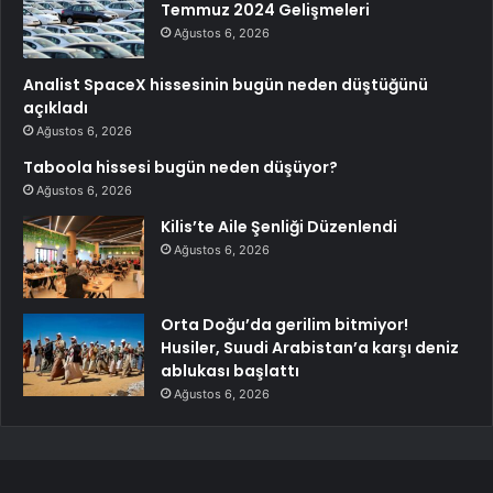
Temmuz 2024 Gelişmeleri
Ağustos 6, 2026
Analist SpaceX hissesinin bugün neden düştüğünü
açıkladı
Ağustos 6, 2026
Taboola hissesi bugün neden düşüyor?
Ağustos 6, 2026
Kilis’te Aile Şenliği Düzenlendi
Ağustos 6, 2026
Orta Doğu’da gerilim bitmiyor!
Husiler, Suudi Arabistan’a karşı deniz
ablukası başlattı
Ağustos 6, 2026