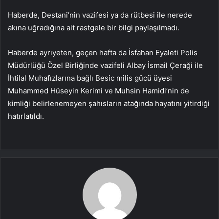
Haberde, Destani’nin vazifesi ya da rütbesi ile nerede
akına uğradığına ait rastgele bir bilgi paylaşılmadı.
Haberde ayrıyeten, geçen hafta da İsfahan Eyaleti Polis
Müdürlüğü Özel Birliğinde vazifeli Albay İsmail Çeraği ile
İhtilal Muhafızlarına bağlı Besic milis gücü üyesi
Muhammed Hüseyin Kerimi ve Muhsin Hamidi’nin de
kimliği belirlenemeyen şahısların atağında hayatını yitirdiği
hatırlatıldı.