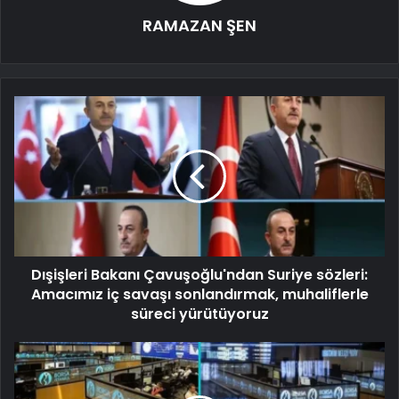
RAMAZAN ŞEN
Dışişleri Bakanı Çavuşoğlu'ndan Suriye sözleri:
Amacımız iç savaşı sonlandırmak, muhaliflerle
süreci yürütüyoruz