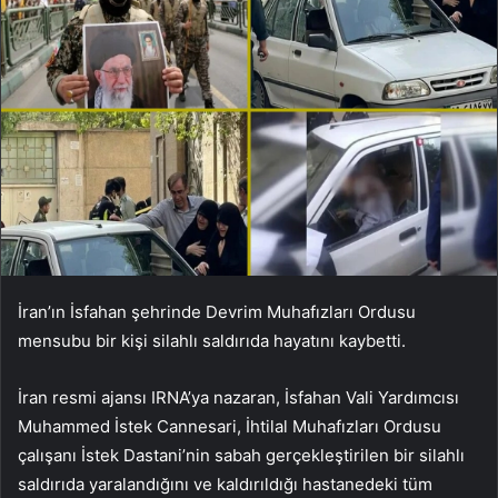
İran’ın İsfahan şehrinde Devrim Muhafızları Ordusu
mensubu bir kişi silahlı saldırıda hayatını kaybetti.
İran resmi ajansı IRNA’ya nazaran, İsfahan Vali Yardımcısı
Muhammed İstek Cannesari, İhtilal Muhafızları Ordusu
çalışanı İstek Dastani’nin sabah gerçekleştirilen bir silahlı
saldırıda yaralandığını ve kaldırıldığı hastanedeki tüm