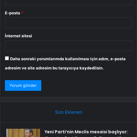
E-posta
*
İnternet sitesi
Daha sonraki yorumlarımda kullanılması için adım, e-posta
adresim ve site adresim bu tarayıcıya kaydedilsin.
Son Eklenen
Yeni Parti’nin Meclis mesaisi başlıyor: