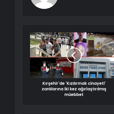
Kırşehir'de 'Kızılırmak cinayeti'
zanlılarına iki kez ağırlaştırılmış
müebbet