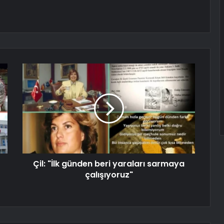
Çil: "İlk günden beri yaraları sarmaya
çalışıyoruz"