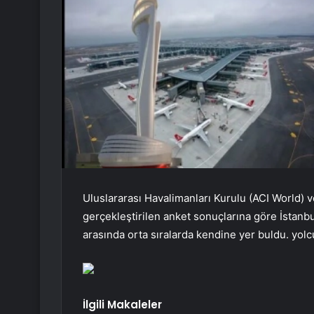
Uluslararası Havalimanları Kurulu (ACI World) v
gerçekleştirilen anket sonuçlarına göre İstanbu
arasında orta sıralarda kendine yer buldu. yol
İlgili Makaleler