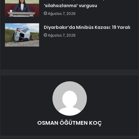
‘silahsızlanma’ vurgusu
Ağustos 7, 2026
Diyarbakır’da Minibüs Kazası: 19 Yaralı
Ağustos 7, 2026
OSMAN ÖĞÜTMEN KOÇ