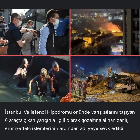
İstanbul Veliefendi Hipodromu önünde yarış atlarını taşıyan
6 araçta çıkan yangınla ilgili olarak gözaltına alınan zanlı,
emniyetteki işlemlerinin ardından adliyeye sevk edildi.