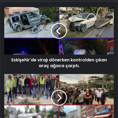
Eskişehir'de virajı dönerken kontrolden çıkan
araç ağaca çarptı.