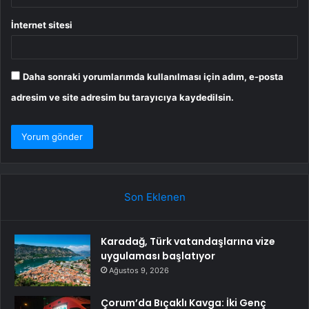
İnternet sitesi
Daha sonraki yorumlarımda kullanılması için adım, e-posta
adresim ve site adresim bu tarayıcıya kaydedilsin.
Son Eklenen
Karadağ, Türk vatandaşlarına vize
uygulaması başlatıyor
Ağustos 9, 2026
Çorum’da Bıçaklı Kavga: İki Genç