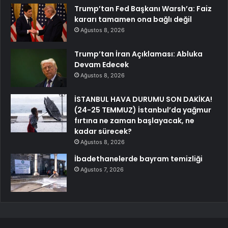
Trump’tan Fed Başkanı Warsh’a: Faiz
kararı tamamen ona bağlı değil
Ağustos 8, 2026
Trump’tan İran Açıklaması: Abluka
Devam Edecek
Ağustos 8, 2026
İSTANBUL HAVA DURUMU SON DAKİKA!
(24-25 TEMMUZ) İstanbul’da yağmur
fırtına ne zaman başlayacak, ne
kadar sürecek?
Ağustos 8, 2026
İbadethanelerde bayram temizliği
Ağustos 7, 2026