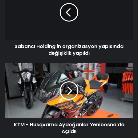
Sabancı Holding’in organizasyon yapısında
değişiklik yapıldı
KTM - Husqvarna Aydoğanlar Yenibosna'da
Açıldı!