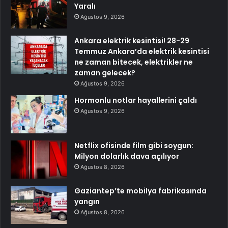
Yaralı
Ağustos 9, 2026
Ankara elektrik kesintisi! 28-29
Temmuz Ankara’da elektrik kesintisi
ne zaman bitecek, elektrikler ne
zaman gelecek?
Ağustos 9, 2026
Hormonlu notlar hayallerini çaldı
Ağustos 9, 2026
Netflix ofisinde film gibi soygun:
Milyon dolarlık dava açılıyor
Ağustos 8, 2026
Gaziantep’te mobilya fabrikasında
yangın
Ağustos 8, 2026