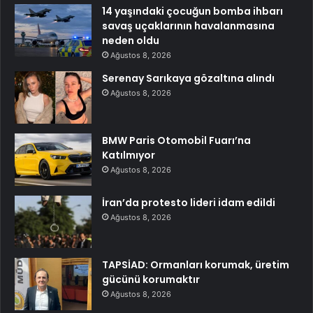
14 yaşındaki çocuğun bomba ihbarı
savaş uçaklarının havalanmasına
neden oldu
Ağustos 8, 2026
Serenay Sarıkaya gözaltına alındı
Ağustos 8, 2026
BMW Paris Otomobil Fuarı’na
Katılmıyor
Ağustos 8, 2026
İran’da protesto lideri idam edildi
Ağustos 8, 2026
TAPSİAD: Ormanları korumak, üretim
gücünü korumaktır
Ağustos 8, 2026