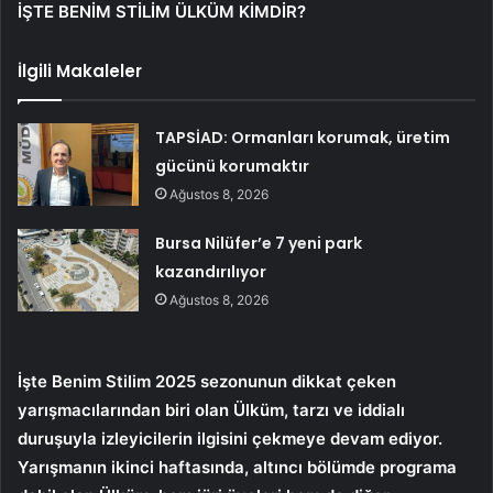
İŞTE BENİM STİLİM ÜLKÜM KİMDİR?
İlgili Makaleler
TAPSİAD: Ormanları korumak, üretim
gücünü korumaktır
Ağustos 8, 2026
Bursa Nilüfer’e 7 yeni park
kazandırılıyor
Ağustos 8, 2026
İşte Benim Stilim 2025 sezonunun dikkat çeken
yarışmacılarından biri olan Ülküm, tarzı ve iddialı
duruşuyla izleyicilerin ilgisini çekmeye devam ediyor.
Yarışmanın ikinci haftasında, altıncı bölümde programa