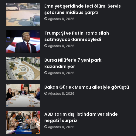
Emniyet şeridinde feci ölüm: Servis
şoförüne midibüs çarptı
Ağustos 8, 2026
Trump: Şi ve Putin İran’a silah
satmayacaklarını söyledi
Ağustos 8, 2026
Bursa Nilüfer’e 7 yeni park
kazandırılıyor
Ağustos 8, 2026
Bakan Gürlek Mumcu ailesiyle görüştü
Ağustos 8, 2026
ABD tarım dışı istihdam verisinde
negatif sürpriz
Ağustos 8, 2026