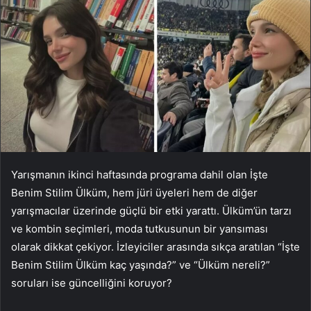
Yarışmanın ikinci haftasında programa dahil olan İşte
Benim Stilim Ülküm, hem jüri üyeleri hem de diğer
yarışmacılar üzerinde güçlü bir etki yarattı. Ülküm’ün tarzı
ve kombin seçimleri, moda tutkusunun bir yansıması
olarak dikkat çekiyor. İzleyiciler arasında sıkça aratılan “İşte
Benim Stilim Ülküm kaç yaşında?” ve “Ülküm nereli?”
soruları ise güncelliğini koruyor?