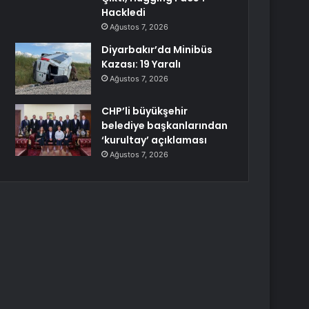
Hackledi
Ağustos 7, 2026
Diyarbakır’da Minibüs
Kazası: 19 Yaralı
Ağustos 7, 2026
CHP’li büyükşehir
belediye başkanlarından
‘kurultay’ açıklaması
Ağustos 7, 2026