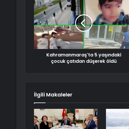
Kahramanmaraş'ta 5 yaşındaki
çocuk çatıdan düşerek öldü
İlgili Makaleler