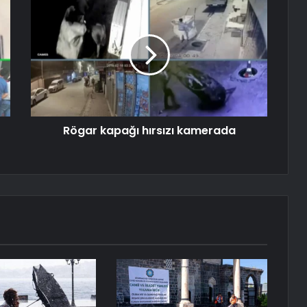
Rögar kapağı hırsızı kamerada