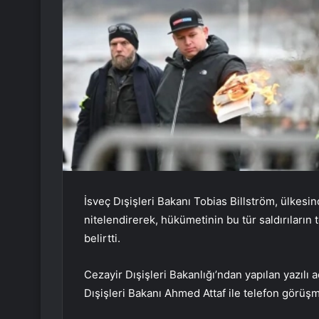
İsveç Dışişleri Bakanı Tobias Billström, ülkesind
nitelendirerek, hükümetinin bu tür saldırıların 
belirtti.
Cezayir Dışişleri Bakanlığı’ndan yapılan yazılı 
Dışişleri Bakanı Ahmed Attaf ile telefon görüşmes