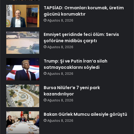
TAPSİAD: Ormanları korumak, üretim
gücünü korumaktır
Ağustos 8, 2026
Emniyet şeridinde feci ölüm: Servis
şoförüne midibüs çarptı
Ağustos 8, 2026
Trump: Şi ve Putin İran’a silah
satmayacaklarını söyledi
Ağustos 8, 2026
Bursa Nilüfer’e 7 yeni park
kazandırılıyor
Ağustos 8, 2026
Bakan Gürlek Mumcu ailesiyle görüştü
Ağustos 8, 2026