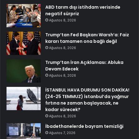
ABD tarım dışı istihdam verisinde
negatif sürpriz
Ağustos 8, 2026
Trump’tan Fed Başkanı Warsh’a: Faiz
kararı tamamen ona bağlı değil
Ağustos 8, 2026
Trump’tan İran Açıklaması: Abluka
Devam Edecek
Ağustos 8, 2026
İSTANBUL HAVA DURUMU SON DAKİKA!
(24-25 TEMMUZ) İstanbul’da yağmur
fırtına ne zaman başlayacak, ne
kadar sürecek?
Ağustos 8, 2026
İbadethanelerde bayram temizliği
Ağustos 7, 2026