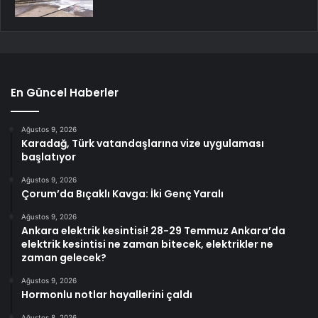
En Güncel Haberler
Ağustos 9, 2026
Karadağ, Türk vatandaşlarına vize uygulaması
başlatıyor
Ağustos 9, 2026
Çorum’da Bıçaklı Kavga: İki Genç Yaralı
Ağustos 9, 2026
Ankara elektrik kesintisi! 28-29 Temmuz Ankara’da
elektrik kesintisi ne zaman bitecek, elektrikler ne
zaman gelecek?
Ağustos 9, 2026
Hormonlu notlar hayallerini çaldı
Ağustos 8, 2026