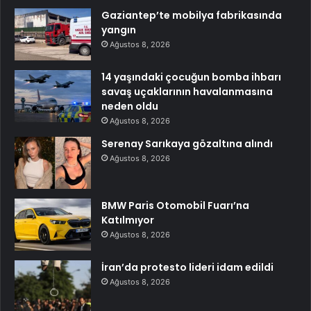
Gaziantep’te mobilya fabrikasında
yangın
Ağustos 8, 2026
14 yaşındaki çocuğun bomba ihbarı
savaş uçaklarının havalanmasına
neden oldu
Ağustos 8, 2026
Serenay Sarıkaya gözaltına alındı
Ağustos 8, 2026
BMW Paris Otomobil Fuarı’na
Katılmıyor
Ağustos 8, 2026
İran’da protesto lideri idam edildi
Ağustos 8, 2026