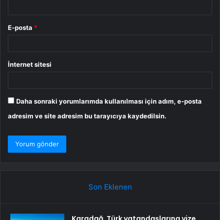
E-posta
*
İnternet sitesi
Daha sonraki yorumlarımda kullanılması için adım, e-posta
adresim ve site adresim bu tarayıcıya kaydedilsin.
Son Eklenen
Karadağ, Türk vatandaşlarına vize