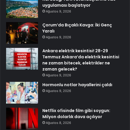
uygulaması başlatıyor
Ağustos 9, 2026
Çorum’da Bıçaklı Kavga: İki Genç
Yaralı
Ağustos 9, 2026
Ankara elektrik kesintisi! 28-29
Temmuz Ankara’da elektrik kesintisi
ne zaman bitecek, elektrikler ne
zaman gelecek?
Ağustos 9, 2026
Hormonlu notlar hayallerini çaldı
Ağustos 9, 2026
Netflix ofisinde film gibi soygun:
Milyon dolarlık dava açılıyor
Ağustos 8, 2026