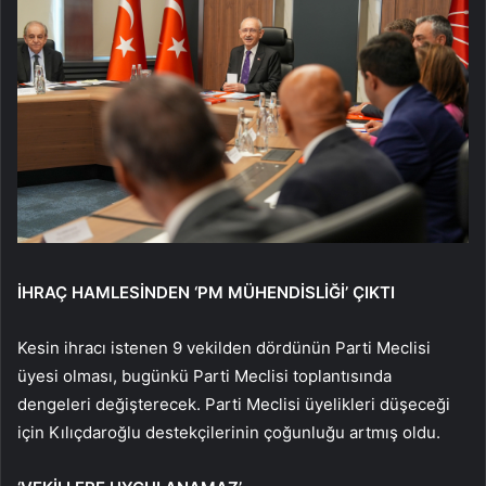
İHRAÇ HAMLESİNDEN ‘PM MÜHENDİSLİĞİ’ ÇIKTI
Kesin ihracı istenen 9 vekilden dördünün Parti Meclisi
üyesi olması, bugünkü Parti Meclisi toplantısında
dengeleri değişterecek. Parti Meclisi üyelikleri düşeceği
için Kılıçdaroğlu destekçilerinin çoğunluğu artmış oldu.