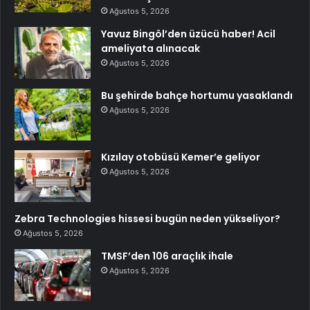
Ağustos 5, 2026
Yavuz Bingöl’den üzücü haber! Acil
ameliyata alınacak
Ağustos 5, 2026
Bu şehirde bahçe hortumu yasaklandı
Ağustos 5, 2026
Kızılay otobüsü Kemer’e geliyor
Ağustos 5, 2026
Zebra Technologies hissesi bugün neden yükseliyor?
Ağustos 5, 2026
TMSF’den 106 araçlık ihale
Ağustos 5, 2026