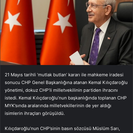
21 Mayıs tarihli ‘mutlak butlan’ kararı ile mahkeme iradesi
sonucu CHP Genel Başkanlığına atanan Kemal Kılıçdaroğlu
yönetimi, dokuz CHP’li milletvekilinin partiden ihracını
istedi. Kemal Kılıçdaroğlu’nun başkanlığında toplanan CHP
MYK’sında aralarında milletvekillerinin de yer aldığı
isimlerin ihraçları görüşüldü.
Kılıçdaroğlu’nun CHP’sinin basın sözcüsü Müslüm Sarı,