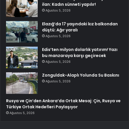
ilan: Kadın sünneti yapılır!
Ağustos 5, 2026
Elazığ’da 17 yaşındaki kız balkondan
düştü: Ağır yaralı
Ağustos 5, 2026
Edis’ten milyon dolarlık yatırım! Yazı
bu manzaraya karşı geçirecek
Ağustos 5, 2026
Zonguldak-Alaplı Yolunda Su Baskını
Ağustos 5, 2026
Rusya ve Çin’den Ankara’da Ortak Mesaj: Çin, Rusya ve
Türkiye Ortak Hedefleri Paylaşıyor
Ağustos 5, 2026