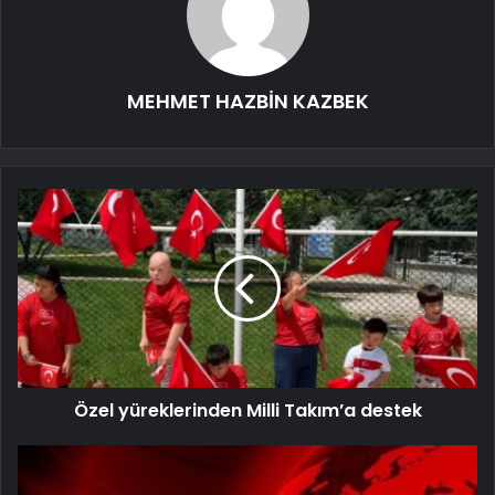
MEHMET HAZBİN KAZBEK
Özel yüreklerinden Milli Takım’a destek