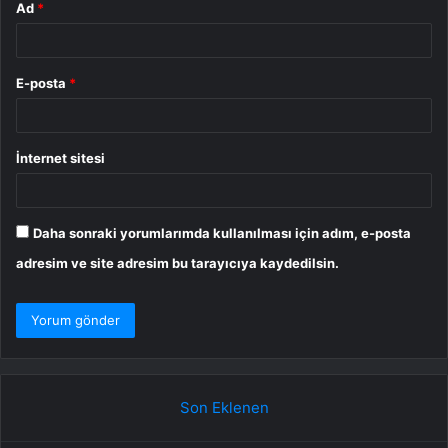
Ad
*
E-posta
*
İnternet sitesi
Daha sonraki yorumlarımda kullanılması için adım, e-posta
adresim ve site adresim bu tarayıcıya kaydedilsin.
Son Eklenen