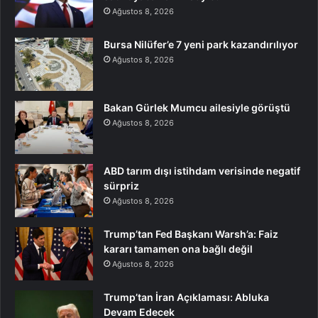
Ağustos 8, 2026
Bursa Nilüfer’e 7 yeni park kazandırılıyor
Ağustos 8, 2026
Bakan Gürlek Mumcu ailesiyle görüştü
Ağustos 8, 2026
ABD tarım dışı istihdam verisinde negatif
sürpriz
Ağustos 8, 2026
Trump’tan Fed Başkanı Warsh’a: Faiz
kararı tamamen ona bağlı değil
Ağustos 8, 2026
Trump’tan İran Açıklaması: Abluka
Devam Edecek