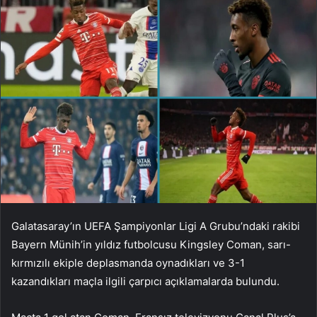
Galatasaray’ın UEFA Şampiyonlar Ligi A Grubu’ndaki rakibi
Bayern Münih’in yıldız futbolcusu Kingsley Coman, sarı-
kırmızılı ekiple deplasmanda oynadıkları ve 3-1
kazandıkları maçla ilgili çarpıcı açıklamalarda bulundu.