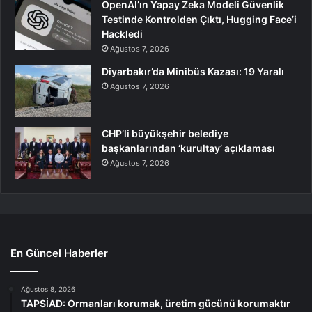
OpenAI’ın Yapay Zeka Modeli Güvenlik
Testinde Kontrolden Çıktı, Hugging Face’i
Hackledi
Ağustos 7, 2026
Diyarbakır’da Minibüs Kazası: 19 Yaralı
Ağustos 7, 2026
CHP’li büyükşehir belediye
başkanlarından ‘kurultay’ açıklaması
Ağustos 7, 2026
En Güncel Haberler
Ağustos 8, 2026
TAPSİAD: Ormanları korumak, üretim gücünü korumaktır