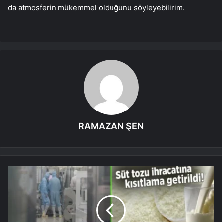
da atmosferin mükemmel olduğunu söyleyebilirim.
RAMAZAN ŞEN