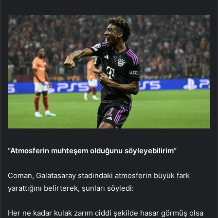
“Atmosferin muhteşem olduğunu söyleyebilirim”
Coman, Galatasaray stadındaki atmosferin büyük fark
yarattığını belirterek, şunları söyledi:
Her ne kadar kulak zarım ciddi şekilde hasar görmüş olsa