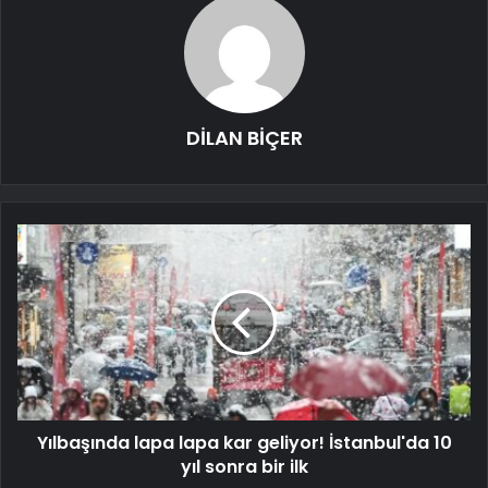
DİLAN BİÇER
Yılbaşında lapa lapa kar geliyor! İstanbul'da 10
yıl sonra bir ilk