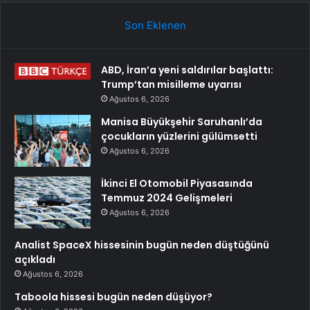
Son Eklenen
ABD, İran’a yeni saldırılar başlattı:
Trump’tan misilleme uyarısı
Ağustos 6, 2026
Manisa Büyükşehir Saruhanlı’da
çocukların yüzlerini gülümsetti
Ağustos 6, 2026
İkinci El Otomobil Piyasasında
Temmuz 2024 Gelişmeleri
Ağustos 6, 2026
Analist SpaceX hissesinin bugün neden düştüğünü
açıkladı
Ağustos 6, 2026
Taboola hissesi bugün neden düşüyor?