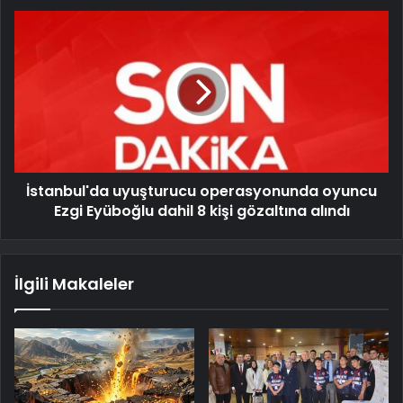
İstanbul'da uyuşturucu operasyonunda oyuncu
Ezgi Eyüboğlu dahil 8 kişi gözaltına alındı
İlgili Makaleler