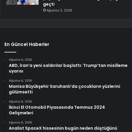
geçti
Ağustos 5, 2026
En Güncel Haberler
Ağustos 6, 2026
ABD, İran’a yeni saldırılar başlattı: Trump’tan misilleme
uyarısı
Ağustos 6, 2026
Manisa Büyükşehir Saruhanlı’da çocukların yüzlerini
gülümsetti
Ağustos 6, 2026
İkinci El Otomobil Piyasasında Temmuz 2024
Gelişmeleri
Ağustos 6, 2026
Analist SpaceX hissesinin bugün neden düştüğünü