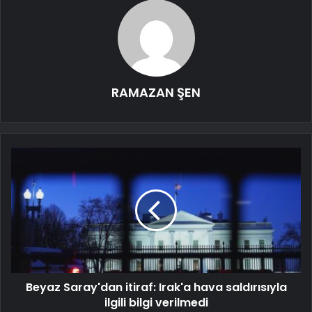
RAMAZAN ŞEN
Beyaz Saray'dan itiraf: Irak'a hava saldırısıyla
ilgili bilgi verilmedi