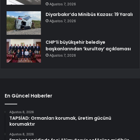
Ağustos 7, 2026
Diyarbakır’da Minibüs Kazası: 19 Yaralı
Ağustos 7, 2026
CHP’li büyükşehir belediye
başkanlarından ‘kurultay’ açıklaması
Ağustos 7, 2026
En Güncel Haberler
Ağustos 8, 2026
TAPSİAD: Ormanları korumak, üretim gücünü
korumaktır
Ağustos 8, 2026