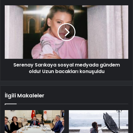
Serenay Sarıkaya sosyal medyada gündem
oldu! Uzun bacakları konuşuldu
İlgili Makaleler