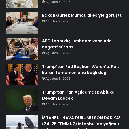
Ağustos 8, 2026
Bakan Gürlek Mumcu ailesiyle görüştü
Ağustos 8, 2026
ABD tarım dışı istihdam verisinde
negatif sürpriz
Ağustos 8, 2026
Trump’tan Fed Başkanı Warsh’a: Faiz
kararı tamamen ona bağlı değil
Ağustos 8, 2026
Trump’tan İran Açıklaması: Abluka
Devam Edecek
Ağustos 8, 2026
İSTANBUL HAVA DURUMU SON DAKİKA!
(24-25 TEMMUZ) İstanbul’da yağmur