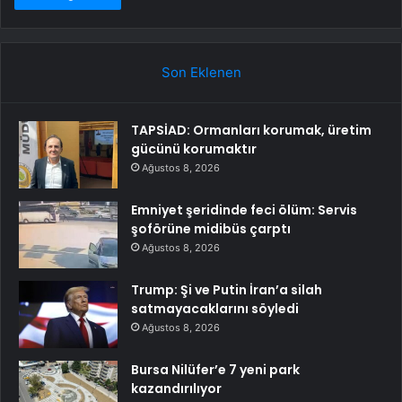
Son Eklenen
TAPSİAD: Ormanları korumak, üretim
gücünü korumaktır
Ağustos 8, 2026
Emniyet şeridinde feci ölüm: Servis
şoförüne midibüs çarptı
Ağustos 8, 2026
Trump: Şi ve Putin İran’a silah
satmayacaklarını söyledi
Ağustos 8, 2026
Bursa Nilüfer’e 7 yeni park
kazandırılıyor