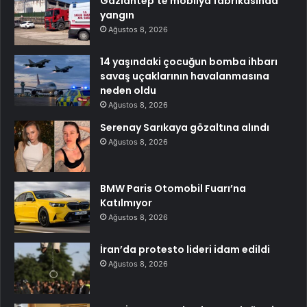
Gaziantep’te mobilya fabrikasında
yangın
Ağustos 8, 2026
14 yaşındaki çocuğun bomba ihbarı
savaş uçaklarının havalanmasına
neden oldu
Ağustos 8, 2026
Serenay Sarıkaya gözaltına alındı
Ağustos 8, 2026
BMW Paris Otomobil Fuarı’na
Katılmıyor
Ağustos 8, 2026
İran’da protesto lideri idam edildi
Ağustos 8, 2026