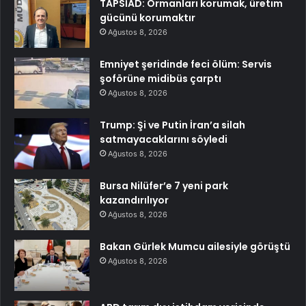
TAPSİAD: Ormanları korumak, üretim
gücünü korumaktır
Ağustos 8, 2026
Emniyet şeridinde feci ölüm: Servis
şoförüne midibüs çarptı
Ağustos 8, 2026
Trump: Şi ve Putin İran’a silah
satmayacaklarını söyledi
Ağustos 8, 2026
Bursa Nilüfer’e 7 yeni park
kazandırılıyor
Ağustos 8, 2026
Bakan Gürlek Mumcu ailesiyle görüştü
Ağustos 8, 2026