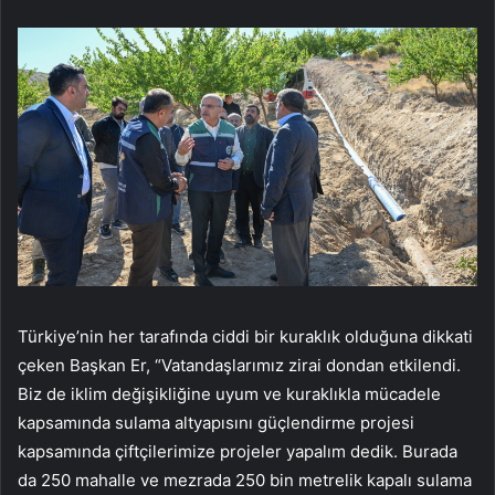
Türkiye’nin her tarafında ciddi bir kuraklık olduğuna dikkati
çeken Başkan Er, “Vatandaşlarımız zirai dondan etkilendi.
Biz de iklim değişikliğine uyum ve kuraklıkla mücadele
kapsamında sulama altyapısını güçlendirme projesi
kapsamında çiftçilerimize projeler yapalım dedik. Burada
da 250 mahalle ve mezrada 250 bin metrelik kapalı sulama