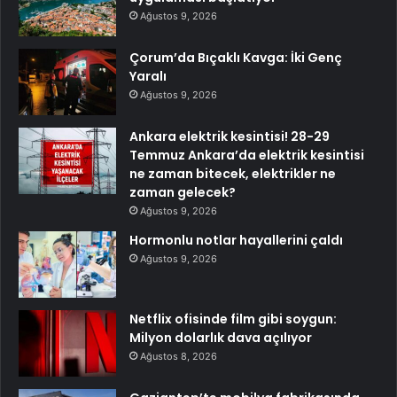
Ağustos 9, 2026
Çorum’da Bıçaklı Kavga: İki Genç
Yaralı
Ağustos 9, 2026
Ankara elektrik kesintisi! 28-29
Temmuz Ankara’da elektrik kesintisi
ne zaman bitecek, elektrikler ne
zaman gelecek?
Ağustos 9, 2026
Hormonlu notlar hayallerini çaldı
Ağustos 9, 2026
Netflix ofisinde film gibi soygun:
Milyon dolarlık dava açılıyor
Ağustos 8, 2026