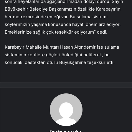
sonra heyelanlar da ağaçlandırmadan dolayı durdu. Sayın
Büyükşehir Belediye Başkanımızın özellikle Karabayır’ın
her metrekaresinde emeği var. Bu sulama sistemi
köylerimizin yaşama konusunda hayati önem arz ediyor.
Emeklerinize sağlık çok teşekkür ediyorum” dedi.
Karabayır Mahalle Muhtarı Hasan Altındemir ise sulama
sisteminin kentlere göçleri önlediğini beliterek, bu
konudaki destekten ötürü Büyükşehir’e teşekkür etti.