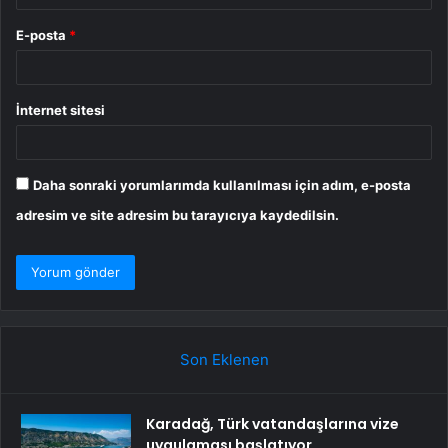
E-posta
*
İnternet sitesi
Daha sonraki yorumlarımda kullanılması için adım, e-posta
adresim ve site adresim bu tarayıcıya kaydedilsin.
Son Eklenen
Karadağ, Türk vatandaşlarına vize
uygulaması başlatıyor