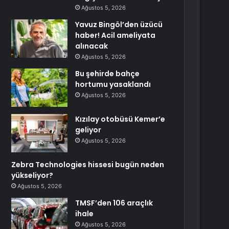
Ağustos 5, 2026
Yavuz Bingöl’den üzücü
haber! Acil ameliyata
alınacak
Ağustos 5, 2026
Bu şehirde bahçe
hortumu yasaklandı
Ağustos 5, 2026
Kızılay otobüsü Kemer’e
geliyor
Ağustos 5, 2026
Zebra Technologies hissesi bugün neden
yükseliyor?
Ağustos 5, 2026
TMSF’den 106 araçlık
ihale
Ağustos 5, 2026