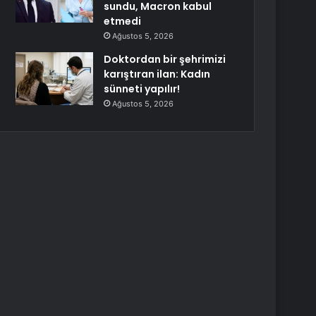
sundu, Macron kabul
etmedi
Ağustos 5, 2026
Doktordan bir şehrimizi
karıştıran ilan: Kadın
sünneti yapılır!
Ağustos 5, 2026