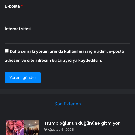
E-posta
*
İnternet sitesi
Daha sonraki yorumlarımda kullanılması için adım, e-posta
adresim ve site adresim bu tarayıcıya kaydedilsin.
Son Eklenen
Trump oğlunun düğününe gitmiyor
Ağustos 6, 2026