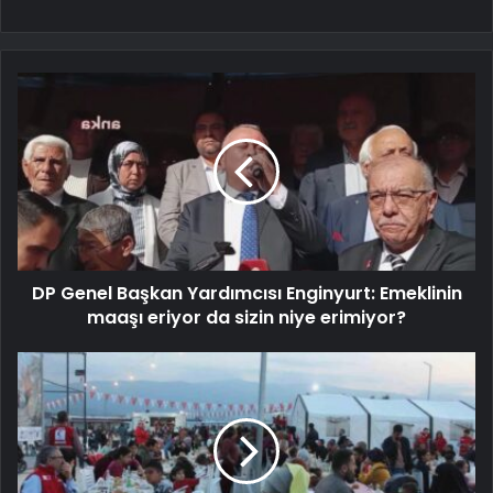
DP Genel Başkan Yardımcısı Enginyurt: Emeklinin
maaşı eriyor da sizin niye erimiyor?