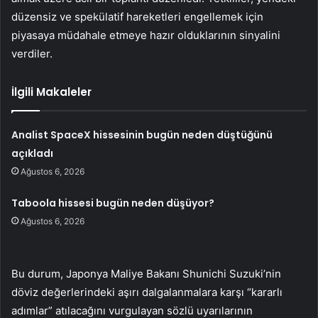
düzensiz ve spekülatif hareketleri engellemek için
piyasaya müdahale etmeye hazır olduklarının sinyalini
verdiler.
İlgili Makaleler
Analist SpaceX hissesinin bugün neden düştüğünü
açıkladı
Ağustos 6, 2026
Taboola hissesi bugün neden düşüyor?
Ağustos 6, 2026
Bu durum, Japonya Maliye Bakanı Shunichi Suzuki’nin
döviz değerlerindeki aşırı dalgalanmalara karşı “kararlı
adımlar” atılacağını vurgulayan sözlü uyarılarının