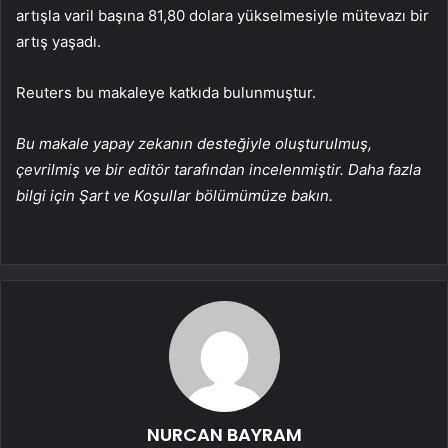
artışla varil başına 81,80 dolara yükselmesiyle mütevazı bir
artış yaşadı.
Reuters bu makaleye katkıda bulunmuştur.
Bu makale yapay zekanın desteğiyle oluşturulmuş,
çevrilmiş ve bir editör tarafından incelenmiştir. Daha fazla
bilgi için Şart ve Koşullar bölümümüze bakın.
NURCAN BAYRAM