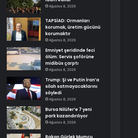
Ağustos 8, 2026
TAPSİAD: Ormanları
korumak, üretim gücünü
korumaktır
Ağustos 8, 2026
Emniyet şeridinde feci
ölüm: Servis şoförüne
midibüs çarptı
Ağustos 8, 2026
Trump: Şi ve Putin İran’a
silah satmayacaklarını
söyledi
Ağustos 8, 2026
Bursa Nilüfer’e 7 yeni
park kazandırılıyor
Ağustos 8, 2026
Bakan Gürlek Mumcu