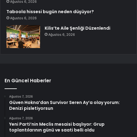
Ağustos 6, 2026
Taboola hissesi bugün neden düşüyor?
Ağustos 6, 2026
Kilis’te Aile Şenliği Düzenlendi
Ağustos 6, 2026
En Güncel Haberler
Ağustos 7, 2026
Güven Hokna’dan Survivor Seren Ay’a olay yorum:
Denizi pisletiyorsun
Ağustos 7, 2026
Yeni Parti’nin Meclis mesaisi başlıyor: Grup
toplantılarının günü ve saati belli oldu