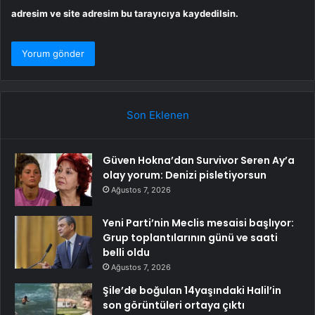
adresim ve site adresim bu tarayıcıya kaydedilsin.
Son Eklenen
Güven Hokna’dan Survivor Seren Ay’a
olay yorum: Denizi pisletiyorsun
Ağustos 7, 2026
Yeni Parti’nin Meclis mesaisi başlıyor:
Grup toplantılarının günü ve saati
belli oldu
Ağustos 7, 2026
Şile’de boğulan 14yaşındaki Halil’in
son görüntüleri ortaya çıktı