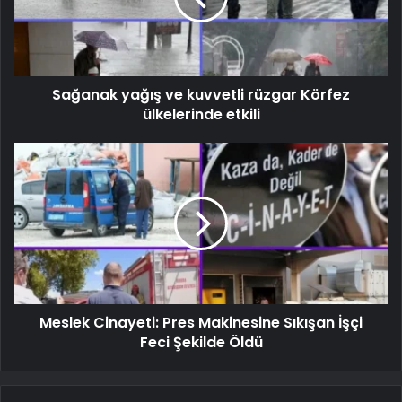
Sağanak yağış ve kuvvetli rüzgar Körfez
ülkelerinde etkili
Meslek Cinayeti: Pres Makinesine Sıkışan İşçi
Feci Şekilde Öldü