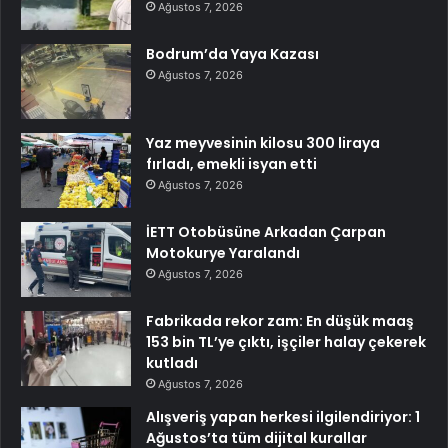
Ağustos 7, 2026
Bodrum’da Yaya Kazası
Ağustos 7, 2026
Yaz meyvesinin kilosu 300 liraya
fırladı, emekli isyan etti
Ağustos 7, 2026
İETT Otobüsüne Arkadan Çarpan
Motokurye Yaralandı
Ağustos 7, 2026
Fabrikada rekor zam: En düşük maaş
153 bin TL’ye çıktı, işçiler halay çekerek
kutladı
Ağustos 7, 2026
Alışveriş yapan herkesi ilgilendiriyor: 1
Ağustos’ta tüm dijital kurallar