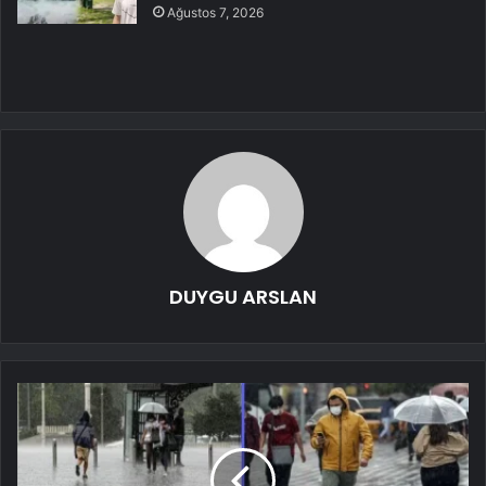
Ağustos 7, 2026
DUYGU ARSLAN