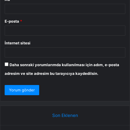
E-posta
*
İnternet sitesi
Daha sonraki yorumlarımda kullanılması için adım, e-posta
adresim ve site adresim bu tarayıcıya kaydedilsin.
Son Eklenen