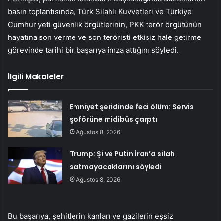
basın toplantısında, Türk Silahlı Kuvvetleri ve Türkiye
Cumhuriyeti güvenlik örgütlerinin, PKK terör örgütünün
hayatına son verme ve son teröristi etkisiz hale getirme
görevinde tarihi bir başarıya imza attığını söyledi.
İlgili Makaleler
Emniyet şeridinde feci ölüm: Servis
şoförüne midibüs çarptı
Ağustos 8, 2026
Trump: Şi ve Putin İran’a silah
satmayacaklarını söyledi
Ağustos 8, 2026
Bu başarıya, şehitlerin kanları ve gazilerin eşsiz