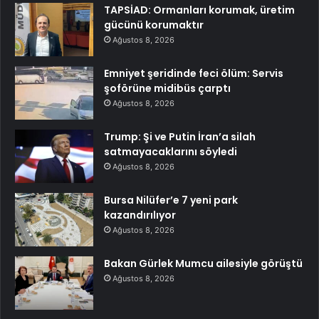
TAPSİAD: Ormanları korumak, üretim
gücünü korumaktır
Ağustos 8, 2026
Emniyet şeridinde feci ölüm: Servis
şoförüne midibüs çarptı
Ağustos 8, 2026
Trump: Şi ve Putin İran’a silah
satmayacaklarını söyledi
Ağustos 8, 2026
Bursa Nilüfer’e 7 yeni park
kazandırılıyor
Ağustos 8, 2026
Bakan Gürlek Mumcu ailesiyle görüştü
Ağustos 8, 2026