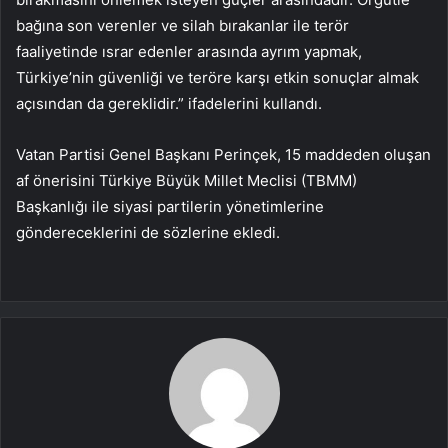
bağına son verenler ve silah bırakanlar ile terör
faaliyetinde ısrar edenler arasında ayrım yapmak,
Türkiye’nin güvenliği ve teröre karşı etkin sonuçlar almak
açısından da gereklidir.” ifadelerini kullandı.
Vatan Partisi Genel Başkanı Perinçek, 15 maddeden oluşan
af önerisini Türkiye Büyük Millet Meclisi (TBMM)
Başkanlığı ile siyasi partilerin yönetimlerine
göndereceklerini de sözlerine ekledi.