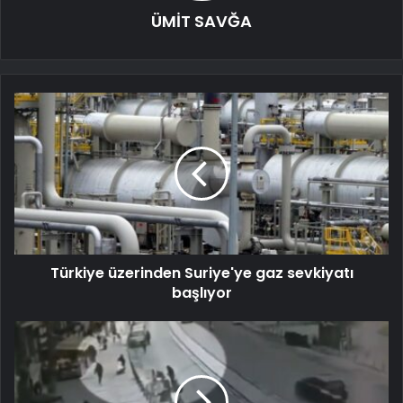
ÜMİT SAVĞA
Türkiye üzerinden Suriye'ye gaz sevkiyatı
başlıyor