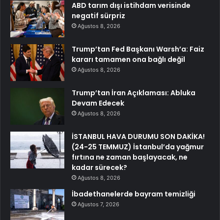
ABD tarım dışı istihdam verisinde
negatif sürpriz
Ağustos 8, 2026
Trump’tan Fed Başkanı Warsh’a: Faiz
kararı tamamen ona bağlı değil
Ağustos 8, 2026
Trump’tan İran Açıklaması: Abluka
Devam Edecek
Ağustos 8, 2026
İSTANBUL HAVA DURUMU SON DAKİKA!
(24-25 TEMMUZ) İstanbul’da yağmur
fırtına ne zaman başlayacak, ne
kadar sürecek?
Ağustos 8, 2026
İbadethanelerde bayram temizliği
Ağustos 7, 2026