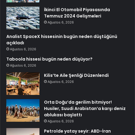
İkinci El Otomobil Piyasasında
Temmuz 2024 Gelişmeleri
Ağustos 6, 2026
Analist SpaceX hissesinin bugün neden düştüğünü
açıkladı
Ağustos 6, 2026
Taboola hissesi bugün neden düşüyor?
Ağustos 6, 2026
Kilis’te Aile Şenliği Düzenlendi
Ağustos 6, 2026
Orta Doğu’da gerilim bitmiyor!
Husiler, Suudi Arabistan’a karşı deniz
ablukası başlattı
Ağustos 6, 2026
Petrolde yatay seyir: ABD-İran