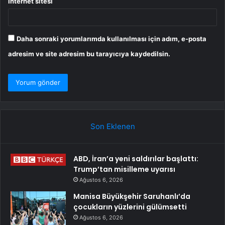
İnternet sitesi
Daha sonraki yorumlarımda kullanılması için adım, e-posta
adresim ve site adresim bu tarayıcıya kaydedilsin.
Son Eklenen
ABD, İran’a yeni saldırılar başlattı:
Trump’tan misilleme uyarısı
Ağustos 6, 2026
Manisa Büyükşehir Saruhanlı’da
çocukların yüzlerini gülümsetti
Ağustos 6, 2026