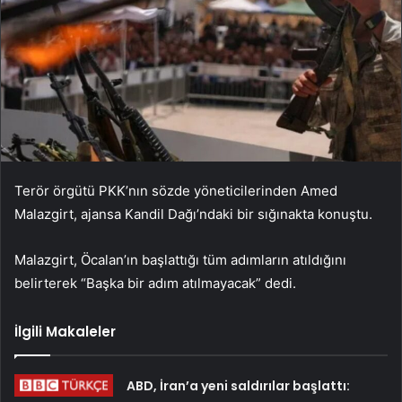
Terör örgütü PKK’nın sözde yöneticilerinden Amed
Malazgirt, ajansa Kandil Dağı’ndaki bir sığınakta konuştu.
Malazgirt, Öcalan’ın başlattığı tüm adımların atıldığını
belirterek “Başka bir adım atılmayacak” dedi.
İlgili Makaleler
ABD, İran’a yeni saldırılar başlattı: