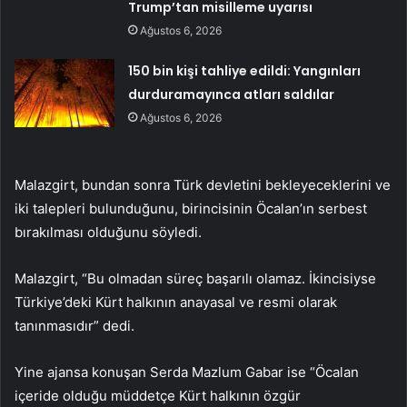
Trump’tan misilleme uyarısı
Ağustos 6, 2026
150 bin kişi tahliye edildi: Yangınları
durduramayınca atları saldılar
Ağustos 6, 2026
Malazgirt, bundan sonra Türk devletini bekleyeceklerini ve
iki talepleri bulunduğunu, birincisinin Öcalan’ın serbest
bırakılması olduğunu söyledi.
Malazgirt, “Bu olmadan süreç başarılı olamaz. İkincisiyse
Türkiye’deki Kürt halkının anayasal ve resmi olarak
tanınmasıdır” dedi.
Yine ajansa konuşan Serda Mazlum Gabar ise “Öcalan
içeride olduğu müddetçe Kürt halkının özgür