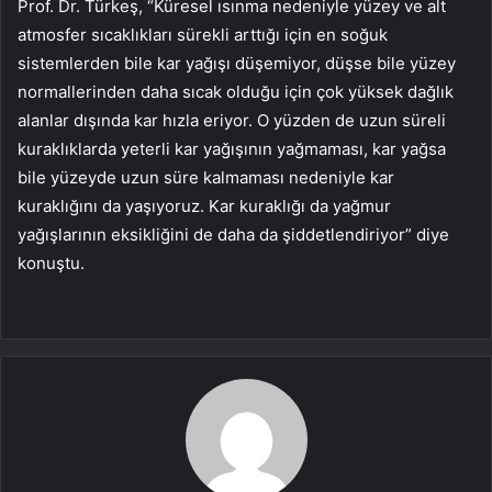
Prof. Dr. Türkeş, “Küresel ısınma nedeniyle yüzey ve alt
atmosfer sıcaklıkları sürekli arttığı için en soğuk
sistemlerden bile kar yağışı düşemiyor, düşse bile yüzey
normallerinden daha sıcak olduğu için çok yüksek dağlık
alanlar dışında kar hızla eriyor. O yüzden de uzun süreli
kuraklıklarda yeterli kar yağışının yağmaması, kar yağsa
bile yüzeyde uzun süre kalmaması nedeniyle kar
kuraklığını da yaşıyoruz. Kar kuraklığı da yağmur
yağışlarının eksikliğini de daha da şiddetlendiriyor” diye
konuştu.