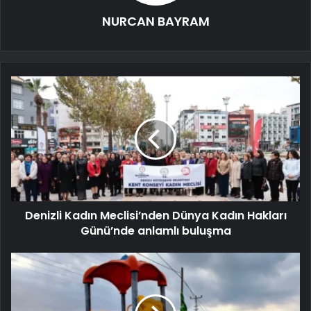
NURCAN BAYRAM
Denizli Kadın Meclisi’nden Dünya Kadın Hakları
Günü’nde anlamlı buluşma