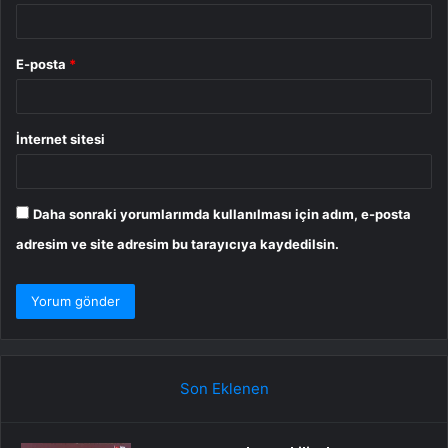
E-posta
*
İnternet sitesi
Daha sonraki yorumlarımda kullanılması için adım, e-posta
adresim ve site adresim bu tarayıcıya kaydedilsin.
Son Eklenen