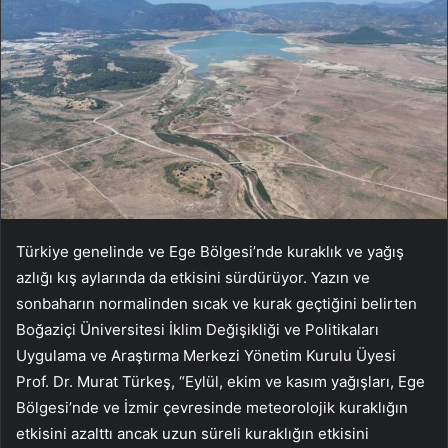
Türkiye genelinde ve Ege Bölgesi’nde kuraklık ve yağış
azlığı kış aylarında da etkisini sürdürüyor. Yazın ve
sonbaharın normalinden sıcak ve kurak geçtiğini belirten
Boğaziçi Üniversitesi İklim Değişikliği ve Politikaları
Uygulama ve Araştırma Merkezi Yönetim Kurulu Üyesi
Prof. Dr. Murat Türkeş, “Eylül, ekim ve kasım yağışları, Ege
Bölgesi’nde ve İzmir çevresinde meteorolojik kuraklığın
etkisini azalttı ancak uzun süreli kuraklığın etkisini