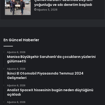
yoğunluğu ve sıkı denetim başladı
Ağustos 5, 2026
En Güncel Haberler
Ağustos 6, 2026
Manisa Büyükşehir Saruhanlı’da çocukların yüzlerini
gülümsetti
Ağustos 6, 2026
İkinci El Otomobil Piyasasında Temmuz 2024
Gelişmeleri
Ağustos 6, 2026
Analist SpaceX hissesinin bugün neden düştüğünü
açıkladı
Ağustos 6, 2026