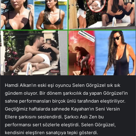
Hamdi Alkan’ın eski eşi oyuncu Selen Görgüzel sık sık
gündem oluyor. Bir dönem şarkıcılık da yapan Görgüzel’in
sahne performansları birçok ünlü tarafından eleştiriliyor.
Geçtiğimiz haftalarda sahnede Kayahan’ın Seni Versin
Ellere şarkısını seslendirdi. Şarkıcı Aslı Zen bu
performansı sert sözlerle eleştirdi. Selen Görgüzel,
kendisini eleştiren sanatçıya tepki gösterdi.