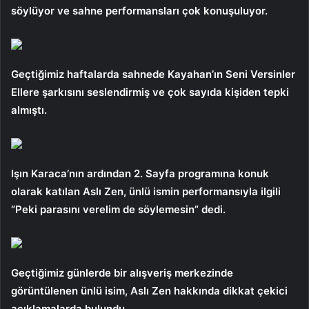
söylüyor ve sahne performansları çok konuşuluyor.
Geçtiğimiz haftalarda sahnede Kayahan’ın Seni Versinler
Ellere şarkısını seslendirmiş ve çok sayıda kişiden tepki
almıştı.
Işın Karaca’nın ardından 2. Sayfa programına konuk
olarak katılan Aslı Zen, ünlü ismin performansıyla ilgili
“Peki parasını verelim de söylemesin” dedi.
Geçtiğimiz günlerde bir alışveriş merkezinde
görüntülenen ünlü isim, Aslı Zen hakkında dikkat çekici
açıklamalarda bulundu.