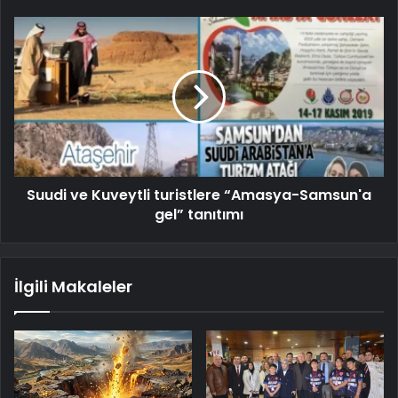
Suudi ve Kuveytli turistlere “Amasya-Samsun'a
gel” tanıtımı
İlgili Makaleler