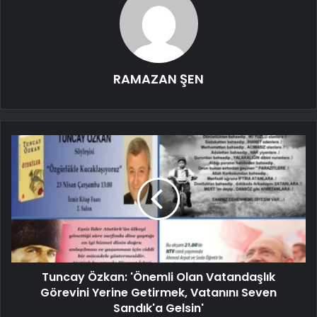
RAMAZAN ŞEN
Tuncay Özkan: 'Önemli Olan Vatandaşlık
Görevini Yerine Getirmek, Vatanını Seven
Sandık'a Gelsin'