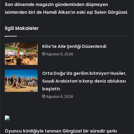
Son dönemde magazin gündeminden düşmeyen
isimlerden biri de Hamdi Alkan’ın eski eşi Selen Görgüzel.
İlgili Makaleler
Kilis’te Aile Şenliği Düzenlendi
Ağustos 6, 2026
Orta Doğu’da gerilim bitmiyor! Husiler,
Suudi Arabistan’a karşı deniz ablukası
başlattı
Ağustos 6, 2026
Oyuncu kimliğiyle tanınan Görgüzel bir süredir şarkı