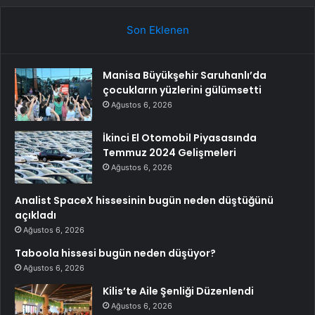
Son Eklenen
Manisa Büyükşehir Saruhanlı’da
çocukların yüzlerini gülümsetti
Ağustos 6, 2026
İkinci El Otomobil Piyasasında
Temmuz 2024 Gelişmeleri
Ağustos 6, 2026
Analist SpaceX hissesinin bugün neden düştüğünü
açıkladı
Ağustos 6, 2026
Taboola hissesi bugün neden düşüyor?
Ağustos 6, 2026
Kilis’te Aile Şenliği Düzenlendi
Ağustos 6, 2026