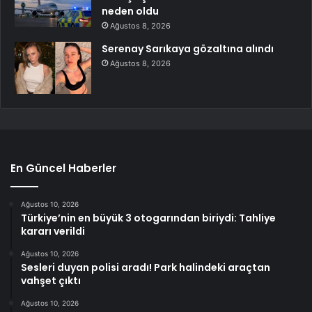
neden oldu
Ağustos 8, 2026
Serenay Sarıkaya gözaltına alındı
Ağustos 8, 2026
En Güncel Haberler
Ağustos 10, 2026
Türkiye’nin en büyük 3 otogarından biriydi: Tahliye
kararı verildi
Ağustos 10, 2026
Sesleri duyan polisi aradı! Park halindeki araçtan
vahşet çıktı
Ağustos 10, 2026