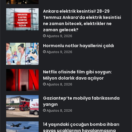
Ankara elektrik kesintisi! 28-29
Temmuz Ankara’da elektrik kesintisi
ne zaman bitecek, elektrikler ne
zaman gelecek?
Ağustos 9, 2026
Hormonlu notlar hayallerini çaldı
Ağustos 9, 2026
Netflix ofisinde film gibi soygun:
Milyon dolarlık dava açılıyor
Ağustos 8, 2026
Gaziantep’te mobilya fabrikasında
yangın
Ağustos 8, 2026
14 yaşındaki çocuğun bomba ihbarı
savaş uçaklarının havalanmasına