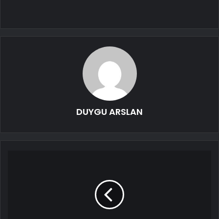
DUYGU ARSLAN