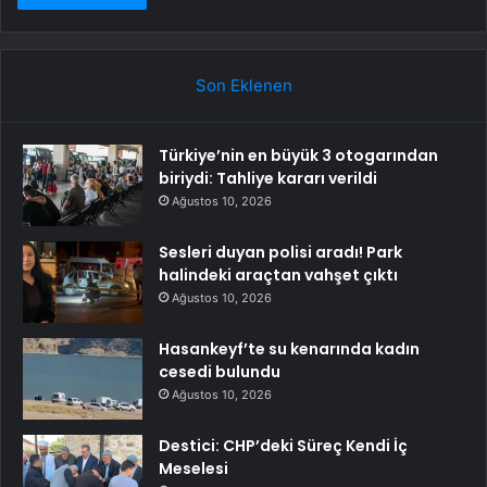
Son Eklenen
Türkiye’nin en büyük 3 otogarından
biriydi: Tahliye kararı verildi
Ağustos 10, 2026
Sesleri duyan polisi aradı! Park
halindeki araçtan vahşet çıktı
Ağustos 10, 2026
Hasankeyf’te su kenarında kadın
cesedi bulundu
Ağustos 10, 2026
Destici: CHP’deki Süreç Kendi İç
Meselesi