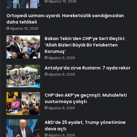
Ağustos 10, 2026
Ortopedi uzmanı uyardı: Hareketsizlik sandığınızdan
daha tehlikeli
Ağustos 10, 2026
Bakan Tekin’den CHP’ye Sert Eleştiri:
‘Allah Bizleri Büyük Bir Felaketten
Korumuş’
Ağustos 9, 2026
Antalya’da zirve Rusların: 7 ayda rekor
Ağustos 9, 2026
CHP’den AKP’ye geçmişti: Muhalefeti
susturmaya çalıştı
Ağustos 9, 2026
ABD’de 25 eyalet, Trump yönetimine
dava açtı
Ağustos 9, 2026