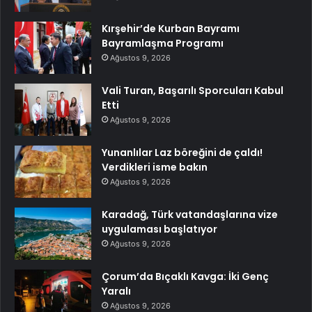
Kırşehir’de Kurban Bayramı
Bayramlaşma Programı
Ağustos 9, 2026
Vali Turan, Başarılı Sporcuları Kabul
Etti
Ağustos 9, 2026
Yunanlılar Laz böreğini de çaldı!
Verdikleri isme bakın
Ağustos 9, 2026
Karadağ, Türk vatandaşlarına vize
uygulaması başlatıyor
Ağustos 9, 2026
Çorum’da Bıçaklı Kavga: İki Genç
Yaralı
Ağustos 9, 2026