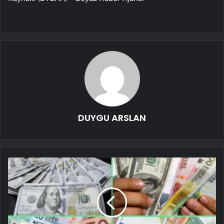
DUYGU ARSLAN