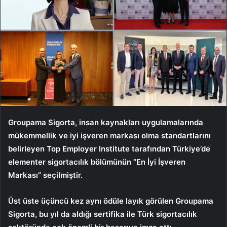
Groupama Sigorta, insan kaynakları uygulamalarında
mükemmellik ve iyi işveren markası olma standartlarını
belirleyen Top Employer Institute tarafından Türkiye’de
elementer sigortacılık bölümünün “En İyi İşveren
Markası” seçilmiştir.
Üst üste üçüncü kez aynı ödüle layık görülen Groupama
Sigorta, bu yıl da aldığı sertifika ile Türk sigortacılık