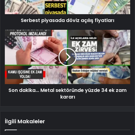
Serbest piyasada döviz açılış fiyatları
Son dakika... Metal sektöründe yüzde 34 ek zam
kararı
İlgili Makaleler