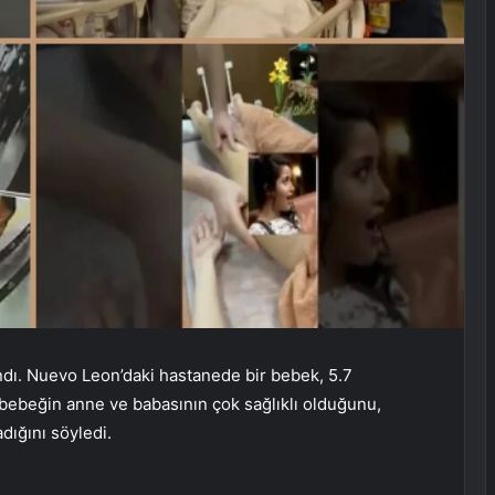
andı. Nuevo Leon’daki hastanede bir bebek, 5.7
 bebeğin anne ve babasının çok sağlıklı olduğunu,
dığını söyledi.