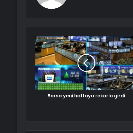
Borsa yeni haftaya rekorla girdi