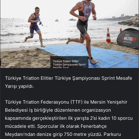
Türkiye Triatlon Elitler Türkiye Şampiyonası Sprint Mesafe
Yarışı yapıldı.
Türkiye Triatlon Federasyonu (TTF) ile Mersin Yenişehir
Belediyesi iş birliğiyle düzenlenen organizasyon
kapsamında gerçekleştirilen ilk yarışta 2’si kadın 10 sporcu
mücadele etti. Sporcular ilk olarak Fenerbahçe
Meydanı’ndan denize girip 750 metre yüzdü. Parkuru