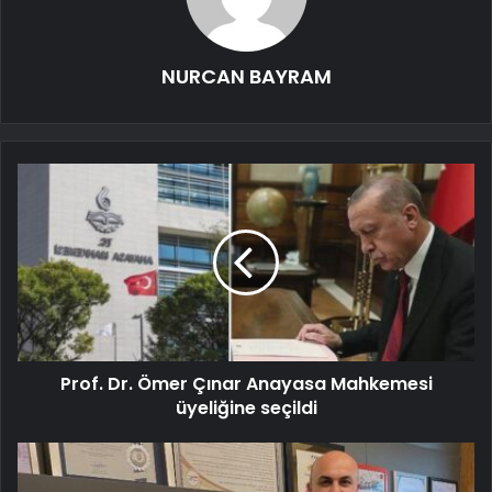
NURCAN BAYRAM
Prof. Dr. Ömer Çınar Anayasa Mahkemesi
üyeliğine seçildi