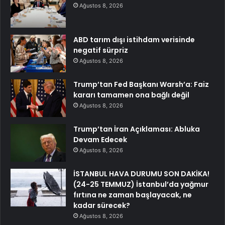
Ağustos 8, 2026
ABD tarım dışı istihdam verisinde
negatif sürpriz
Ağustos 8, 2026
Trump’tan Fed Başkanı Warsh’a: Faiz
kararı tamamen ona bağlı değil
Ağustos 8, 2026
Trump’tan İran Açıklaması: Abluka
Devam Edecek
Ağustos 8, 2026
İSTANBUL HAVA DURUMU SON DAKİKA!
(24-25 TEMMUZ) İstanbul’da yağmur
fırtına ne zaman başlayacak, ne
kadar sürecek?
Ağustos 8, 2026