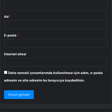
*
Ad
*
E-posta
*
İnternet sitesi
Daha sonraki yorumlarımda kullanılması için adım, e-posta
adresim ve site adresim bu tarayıcıya kaydedilsin.