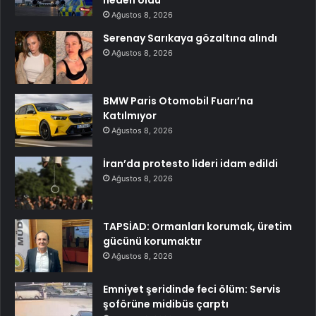
Ağustos 8, 2026
Serenay Sarıkaya gözaltına alındı
Ağustos 8, 2026
BMW Paris Otomobil Fuarı’na
Katılmıyor
Ağustos 8, 2026
İran’da protesto lideri idam edildi
Ağustos 8, 2026
TAPSİAD: Ormanları korumak, üretim
gücünü korumaktır
Ağustos 8, 2026
Emniyet şeridinde feci ölüm: Servis
şoförüne midibüs çarptı