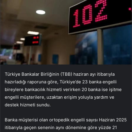
Türkiye Bankalar Birliğinin (TBB) haziran ayı itibarıyla
hazırladığı raporuna göre, Türkiye’de 23 banka engelli
bireylere bankacılık hizmeti verirken 20 banka ise işitme
engelli müşterilere, uzaktan erişim yoluyla yardım ve
destek hizmeti sundu.
Banka müşterisi olan ortopedik engelli sayısı Haziran 2025
itibarıyla geçen senenin aynı dönemine göre yüzde 21