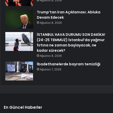
Ağustos 8, 2026
Trump’tan İran Açıklaması: Abluka
Devam Edecek
Ağustos 8, 2026
İSTANBUL HAVA DURUMU SON DAKİKA!
(24-25 TEMMUZ) İstanbul’da yağmur
fırtına ne zaman başlayacak, ne
kadar sürecek?
Ağustos 8, 2026
İbadethanelerde bayram temizliği
Ağustos 7, 2026
En Güncel Haberler