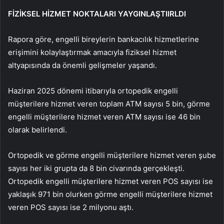
FİZİKSEL HİZMET NOKTALARI YAYGINLAŞTIIRLDI
Rapora göre, engelli bireylerin bankacılık hizmetlerine
erişimini kolaylaştırmak amacıyla fiziksel hizmet
altyapısında da önemli gelişmeler yaşandı.
Haziran 2025 dönemi itibarıyla ortopedik engelli
müşterilere hizmet veren toplam ATM sayısı 5 bin, görme
engelli müşterilere hizmet veren ATM sayısı ise 46 bin
olarak belirlendi.
Ortopedik ve görme engelli müşterilere hizmet veren şube
sayısı her iki grupta da 8 bin civarında gerçekleşti.
Ortopedik engelli müşterilere hizmet veren POS sayısı ise
yaklaşık 971 bin olurken görme engelli müşterilere hizmet
veren POS sayısı ise 2 milyonu aştı.