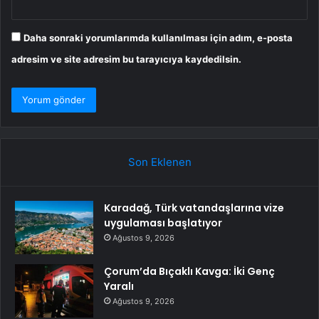
Daha sonraki yorumlarımda kullanılması için adım, e-posta
adresim ve site adresim bu tarayıcıya kaydedilsin.
Son Eklenen
Karadağ, Türk vatandaşlarına vize
uygulaması başlatıyor
Ağustos 9, 2026
Çorum’da Bıçaklı Kavga: İki Genç
Yaralı
Ağustos 9, 2026