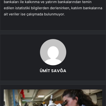
bankaları ile kalkınma ve yatırım bankalarından temin
edilen istatistiki bilgilerden derlenirken, katılım bankalarına
ait veriler ise çalışmada bulunmuyor.
ÜMİT SAVĞA