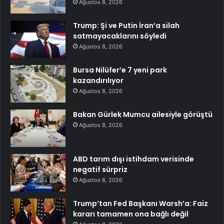
Ağustos 8, 2026
Trump: Şi ve Putin İran’a silah
satmayacaklarını söyledi
Ağustos 8, 2026
Bursa Nilüfer’e 7 yeni park
kazandırılıyor
Ağustos 8, 2026
Bakan Gürlek Mumcu ailesiyle görüştü
Ağustos 8, 2026
ABD tarım dışı istihdam verisinde
negatif sürpriz
Ağustos 8, 2026
Trump’tan Fed Başkanı Warsh’a: Faiz
kararı tamamen ona bağlı değil