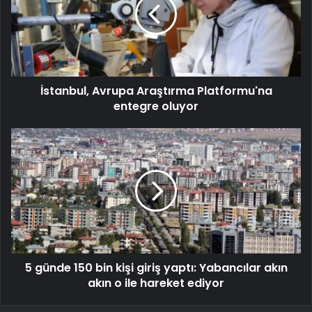
İstanbul, Avrupa Araştırma Platformu'na
entegre oluyor
5 günde 150 bin kişi giriş yaptı: Yabancılar akın
akın o ile hareket ediyor