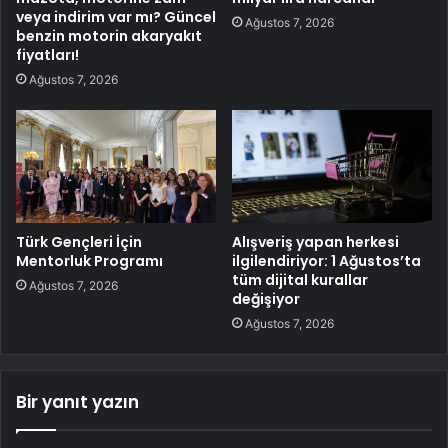
veya indirim var mı? Güncel
Ağustos 7, 2026
benzin motorin akaryakıt
fiyatları!
Ağustos 7, 2026
Türk Gençleri İçin
Alışveriş yapan herkesi
Mentorluk Programı
ilgilendiriyor: 1 Ağustos’ta
tüm dijital kurallar
Ağustos 7, 2026
değişiyor
Ağustos 7, 2026
Bir yanıt yazın