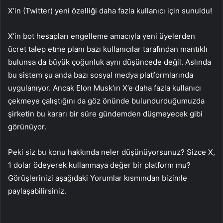
X’in (Twitter) yeni özelliği daha fazla kullanıcı için sunuldu!
X’in bot hesapları engelleme amacıyla yeni üyelerden
ücret talep etme planı bazı kullanıcılar tarafından mantıklı
bulunsa da büyük çoğunluk aynı düşüncede değil. Aslında
bu sistem şu anda bazı sosyal medya platformlarında
uygulanıyor. Ancak Elon Musk’ın X’e daha fazla kullanıcı
çekmeye çalıştığını da göz önünde bulundurduğumuzda
şirketin bu kararı bir süre gündemden düşmeyecek gibi
görünüyor.
Peki siz bu konu hakkında neler düşünüyorsunuz? Sizce X,
1 dolar ödeyerek kullanmaya değer bir platform mu?
Görüşlerinizi aşağıdaki Yorumlar kısmından bizimle
paylaşabilirsiniz.