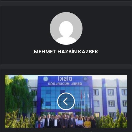
MEHMET HAZBİN KAZBEK