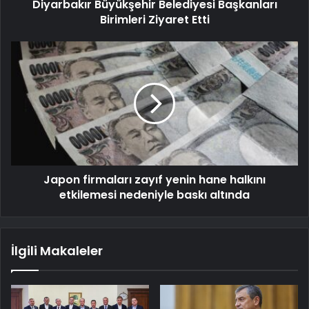
Diyarbakır Büyükşehir Belediyesi Başkanları
Birimleri Ziyaret Etti
Japon firmaları zayıf yenin hane halkını
etkilemesi nedeniyle baskı altında
İlgili Makaleler