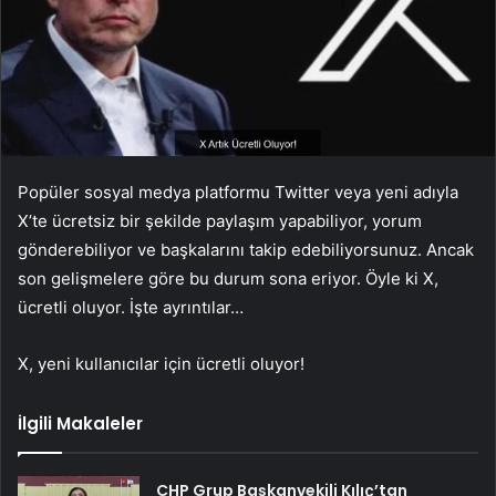
Popüler sosyal medya platformu Twitter veya yeni adıyla
X’te ücretsiz bir şekilde paylaşım yapabiliyor, yorum
gönderebiliyor ve başkalarını takip edebiliyorsunuz. Ancak
son gelişmelere göre bu durum sona eriyor. Öyle ki X,
ücretli oluyor. İşte ayrıntılar…
X, yeni kullanıcılar için ücretli oluyor!
İlgili Makaleler
CHP Grup Başkanvekili Kılıç’tan