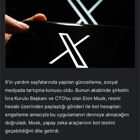
X’in yardım sayfalarında yapılan güncelleme, sosyal
medyada tartışma konusu oldu. Bunun akabinde şirketin
İcra Kurulu Başkanı ve CTO’su olan Elon Musk, resmi
hesabı üzerinden paylaştığı gönderi ile bot hesapları
engelleme amacıyla bu uygulamanın devreye alınacağını
doğruladı. Musk, yapay zeka araçlarının bot testini
geçebildiğini dile getirdi.