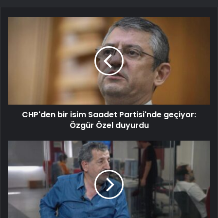
CHP'den bir isim Saadet Partisi'nde geçiyor:
Özgür Özel duyurdu