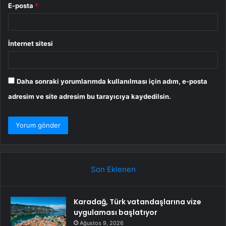
E-posta
*
İnternet sitesi
Daha sonraki yorumlarımda kullanılması için adım, e-posta
adresim ve site adresim bu tarayıcıya kaydedilsin.
Son Eklenen
Karadağ, Türk vatandaşlarına vize
uygulaması başlatıyor
Ağustos 9, 2026