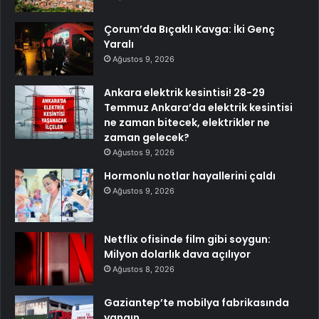
Çorum’da Bıçaklı Kavga: İki Genç
Yaralı
Ağustos 9, 2026
Ankara elektrik kesintisi! 28-29
Temmuz Ankara’da elektrik kesintisi
ne zaman bitecek, elektrikler ne
zaman gelecek?
Ağustos 9, 2026
Hormonlu notlar hayallerini çaldı
Ağustos 9, 2026
Netflix ofisinde film gibi soygun:
Milyon dolarlık dava açılıyor
Ağustos 8, 2026
Gaziantep’te mobilya fabrikasında
yangın