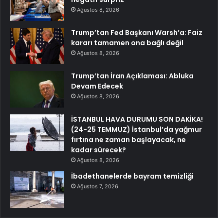
Ağustos 8, 2026
Trump’tan Fed Başkanı Warsh’a: Faiz
kararı tamamen ona bağlı değil
Ağustos 8, 2026
Trump’tan İran Açıklaması: Abluka
Devam Edecek
Ağustos 8, 2026
İSTANBUL HAVA DURUMU SON DAKİKA!
(24-25 TEMMUZ) İstanbul’da yağmur
fırtına ne zaman başlayacak, ne
kadar sürecek?
Ağustos 8, 2026
İbadethanelerde bayram temizliği
Ağustos 7, 2026