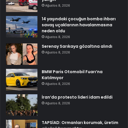
Ağustos 8, 2026
14 yaşındaki çocuğun bomba ihbarı
savaş uçaklarının havalanmasına
neden oldu
Ağustos 8, 2026
Serenay Sarıkaya gözaltına alındı
Ağustos 8, 2026
BMW Paris Otomobil Fuarı’na
Katılmıyor
Ağustos 8, 2026
İran’da protesto lideri idam edildi
Ağustos 8, 2026
TAPSİAD: Ormanları korumak, üretim