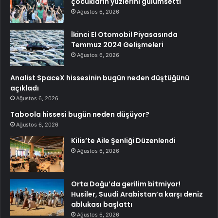
çocukların yüzlerini gülümsetti
Ağustos 6, 2026
İkinci El Otomobil Piyasasında
Temmuz 2024 Gelişmeleri
Ağustos 6, 2026
Analist SpaceX hissesinin bugün neden düştüğünü
açıkladı
Ağustos 6, 2026
Taboola hissesi bugün neden düşüyor?
Ağustos 6, 2026
Kilis’te Aile Şenliği Düzenlendi
Ağustos 6, 2026
Orta Doğu’da gerilim bitmiyor!
Husiler, Suudi Arabistan’a karşı deniz
ablukası başlattı
Ağustos 6, 2026