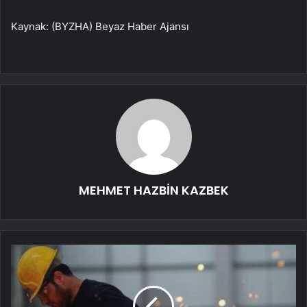
Kaynak: (BYZHA) Beyaz Haber Ajansı
MEHMET HAZBİN KAZBEK