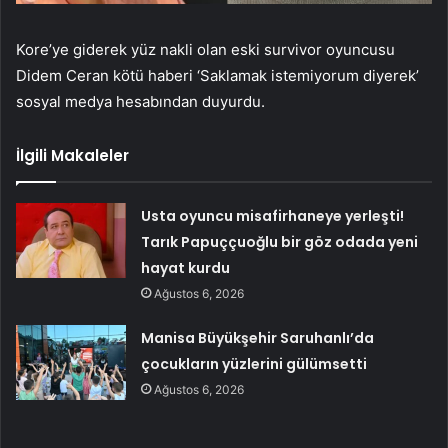
Kore’ye giderek yüz nakli olan eski survivor oyuncusu
Didem Ceran kötü haberi ‘Saklamak istemiyorum diyerek’
sosyal medya hesabından duyurdu.
İlgili Makaleler
Usta oyuncu misafirhaneye yerleşti!
Tarık Papuççuoğlu bir göz odada yeni
hayat kurdu
Ağustos 6, 2026
Manisa Büyükşehir Saruhanlı’da
çocukların yüzlerini gülümsetti
Ağustos 6, 2026