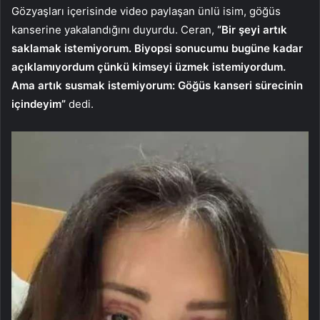
Gözyaşları içerisinde video paylaşan ünlü isim, göğüs
kanserine yakalandığını duyurdu. Ceran,
“Bir şeyi artık
saklamak istemiyorum. Biyopsi sonucumu bugüne kadar
açıklamıyordum çünkü kimseyi üzmek istemiyordum.
Ama artık susmak istemiyorum: Göğüs kanseri sürecinin
içindeyim”
dedi.