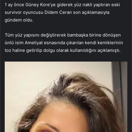
1 ay önce Güney Kore’ye giderek yüz nakli yaptıran eski
survivor oyuncusu Didem Ceran son açıklamasıyla
gündem oldu.
Tüm yüz yapısını değiştirerek bambaşka birine dönüşen
ünlü isim Ameliyat esnasında çıkarılan kendi kemiklerinin
toz haline getirilip dolgu olarak kullanıldığını açıklamıştı.