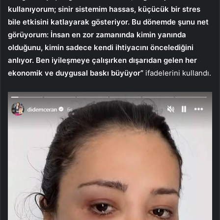
kullanıyorum; sinir sistemim hassas, küçücük bir stres
bile etkisini katlayarak gösteriyor. Bu dönemde şunu net
görüyorum: İnsan en zor zamanında kimin yanında
olduğunu, kimin sadece kendi ihtiyacını öncelediğini
anlıyor. Ben iyileşmeye çalışırken dışarıdan gelen her
ekonomik ve duygusal baskı büyüyor”
ifadelerini kullandı.