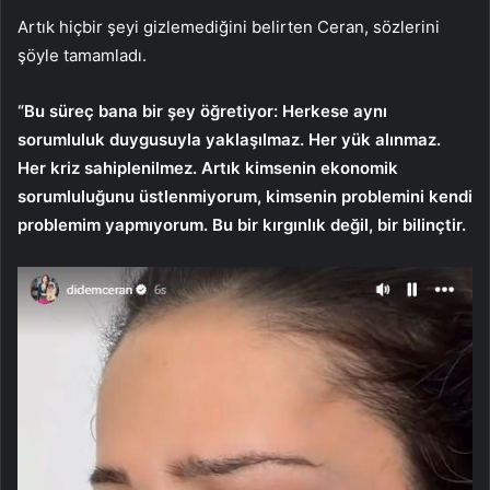
Artık hiçbir şeyi gizlemediğini belirten Ceran, sözlerini
şöyle tamamladı.
“Bu süreç bana bir şey öğretiyor: Herkese aynı
sorumluluk duygusuyla yaklaşılmaz. Her yük alınmaz.
Her kriz sahiplenilmez. Artık kimsenin ekonomik
sorumluluğunu üstlenmiyorum, kimsenin problemini kendi
problemim yapmıyorum. Bu bir kırgınlık değil, bir bilinçtir.