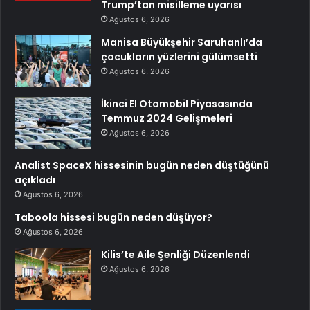
Trump’tan misilleme uyarısı
Ağustos 6, 2026
Manisa Büyükşehir Saruhanlı’da
çocukların yüzlerini gülümsetti
Ağustos 6, 2026
İkinci El Otomobil Piyasasında
Temmuz 2024 Gelişmeleri
Ağustos 6, 2026
Analist SpaceX hissesinin bugün neden düştüğünü
açıkladı
Ağustos 6, 2026
Taboola hissesi bugün neden düşüyor?
Ağustos 6, 2026
Kilis’te Aile Şenliği Düzenlendi
Ağustos 6, 2026