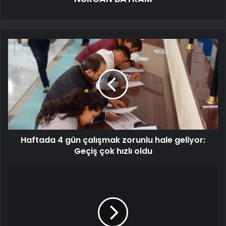
Haftada 4 gün çalışmak zorunlu hale geliyor:
Geçiş çok hızlı oldu